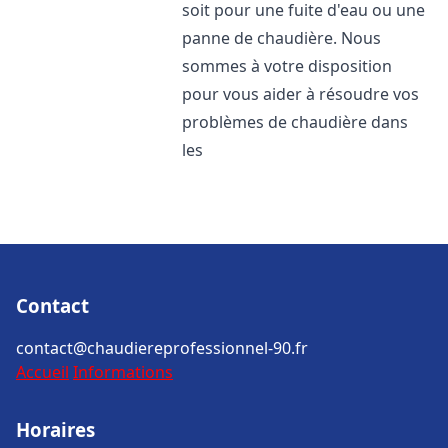
soit pour une fuite d'eau ou une
panne de chaudière. Nous
sommes à votre disposition
pour vous aider à résoudre vos
problèmes de chaudière dans
les
Contact
contact@chaudiereprofessionnel-90.fr
Accueil
Informations
Horaires