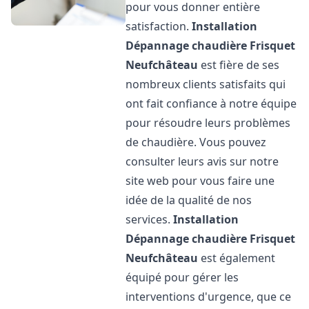
pour vous donner entière
satisfaction.
Installation
Dépannage chaudière Frisquet
Neufchâteau
est fière de ses
nombreux clients satisfaits qui
ont fait confiance à notre équipe
pour résoudre leurs problèmes
de chaudière. Vous pouvez
consulter leurs avis sur notre
site web pour vous faire une
idée de la qualité de nos
services.
Installation
Dépannage chaudière Frisquet
Neufchâteau
est également
équipé pour gérer les
interventions d'urgence, que ce