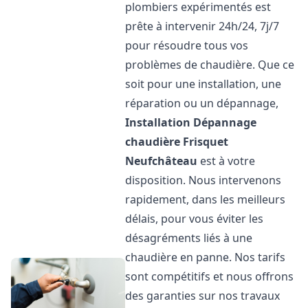
plombiers expérimentés est
prête à intervenir 24h/24, 7j/7
pour résoudre tous vos
problèmes de chaudière. Que ce
soit pour une installation, une
réparation ou un dépannage,
Installation Dépannage
chaudière Frisquet
Neufchâteau
est à votre
disposition. Nous intervenons
rapidement, dans les meilleurs
délais, pour vous éviter les
désagréments liés à une
chaudière en panne. Nos tarifs
sont compétitifs et nous offrons
des garanties sur nos travaux