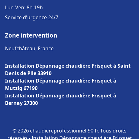
Lun-Ven: 8h-19h
Service d'urgence 24/7
Zone intervention
Neufchâteau, France
Installation Dépannage chaudière Frisquet à Saint
Denis de Pile 33910
Installation Dépannage chaudière Frisquet à
Mutzig 67190
Installation Dépannage chaudière Frisquet à
Bernay 27300
© 2026 chaudiereprofessionnel-90.fr. Tous droits
réservés - Installation Dépannage chaudière Frisquet