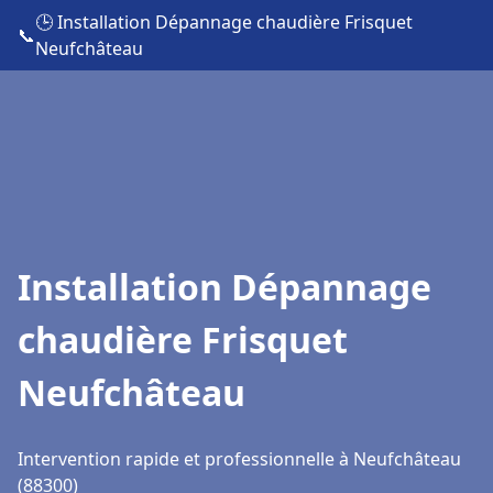
🕒 Installation Dépannage chaudière Frisquet
📞
Neufchâteau
Installation Dépannage
chaudière Frisquet
Neufchâteau
Intervention rapide et professionnelle à Neufchâteau
(88300)