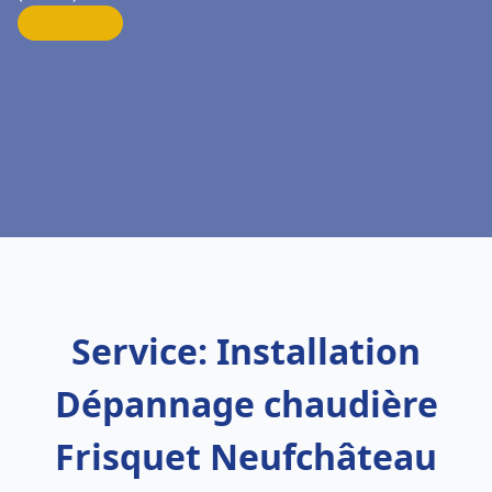
Service: Installation
Dépannage chaudière
Frisquet Neufchâteau