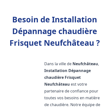
Besoin de Installation
Dépannage chaudière
Frisquet Neufchâteau ?
Dans la ville de
Neufchâteau
,
Installation Dépannage
chaudière Frisquet
Neufchâteau
est votre
partenaire de confiance pour
toutes vos besoins en matière
de chaudière. Notre équipe de