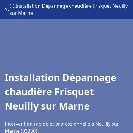
🕒 Installation Dépannage chaudière Frisquet Neuilly
📞
sur Marne
Installation Dépannage
chaudière Frisquet
Neuilly sur Marne
Intervention rapide et professionnelle à Neuilly sur
Marne (93330)