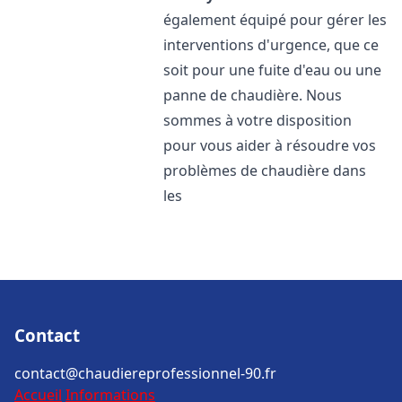
également équipé pour gérer les
interventions d'urgence, que ce
soit pour une fuite d'eau ou une
panne de chaudière. Nous
sommes à votre disposition
pour vous aider à résoudre vos
problèmes de chaudière dans
les
Contact
contact@chaudiereprofessionnel-90.fr
Accueil
Informations