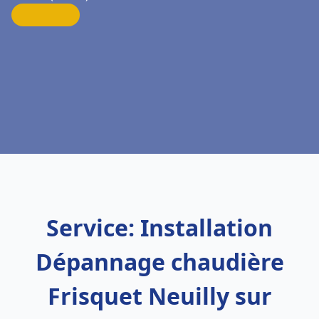
Service: Installation
Dépannage chaudière
Frisquet Neuilly sur