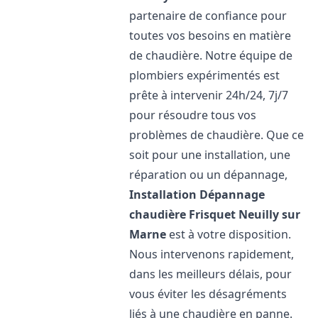
partenaire de confiance pour
toutes vos besoins en matière
de chaudière. Notre équipe de
plombiers expérimentés est
prête à intervenir 24h/24, 7j/7
pour résoudre tous vos
problèmes de chaudière. Que ce
soit pour une installation, une
réparation ou un dépannage,
Installation Dépannage
chaudière Frisquet
Neuilly sur
Marne
est à votre disposition.
Nous intervenons rapidement,
dans les meilleurs délais, pour
vous éviter les désagréments
liés à une chaudière en panne.