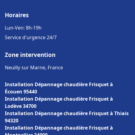
Horaires
Lun-Ven: 8h-19h
Service d'urgence 24/7
Zone intervention
Neuilly sur Marne, France
Installation Dépannage chaudière Frisquet à
Écouen 95440
Installation Dépannage chaudière Frisquet à
Lodève 34700
Installation Dépannage chaudière Frisquet à Thiais
94320
Installation Dépannage chaudière Frisquet à