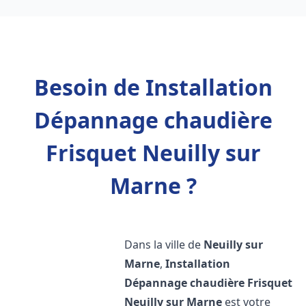
Besoin de Installation
Dépannage chaudière
Frisquet Neuilly sur
Marne ?
Dans la ville de
Neuilly sur
Marne
,
Installation
Dépannage chaudière Frisquet
Neuilly sur Marne
est votre