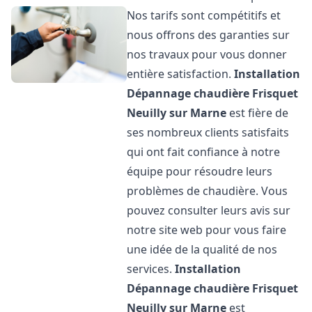
Nos tarifs sont compétitifs et
nous offrons des garanties sur
nos travaux pour vous donner
entière satisfaction.
Installation
Dépannage chaudière Frisquet
Neuilly sur Marne
est fière de
ses nombreux clients satisfaits
qui ont fait confiance à notre
équipe pour résoudre leurs
problèmes de chaudière. Vous
pouvez consulter leurs avis sur
notre site web pour vous faire
une idée de la qualité de nos
services.
Installation
Dépannage chaudière Frisquet
Neuilly sur Marne
est