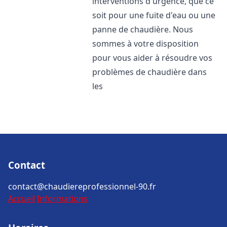
interventions d'urgence, que ce
soit pour une fuite d'eau ou une
panne de chaudière. Nous
sommes à votre disposition
pour vous aider à résoudre vos
problèmes de chaudière dans
les
Contact
contact@chaudiereprofessionnel-90.fr
Accueil
Informations