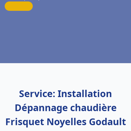
Service: Installation
Dépannage chaudière
Frisquet Noyelles Godault