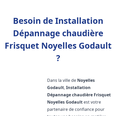
Besoin de Installation
Dépannage chaudière
Frisquet Noyelles Godault
?
Dans la ville de
Noyelles
Godault
,
Installation
Dépannage chaudière Frisquet
Noyelles Godault
est votre
partenaire de confiance pour