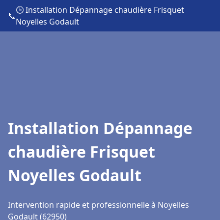
🕒 Installation Dépannage chaudière Frisquet
📞
Noyelles Godault
Installation Dépannage
chaudière Frisquet
Noyelles Godault
Intervention rapide et professionnelle à Noyelles
Godault (62950)