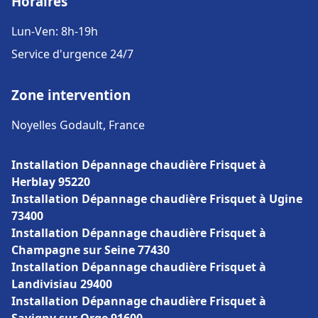
Horaires
Lun-Ven: 8h-19h
Service d'urgence 24/7
Zone intervention
Noyelles Godault, France
Installation Dépannage chaudière Frisquet à
Herblay 95220
Installation Dépannage chaudière Frisquet à Ugine
73400
Installation Dépannage chaudière Frisquet à
Champagne sur Seine 77430
Installation Dépannage chaudière Frisquet à
Landivisiau 29400
Installation Dépannage chaudière Frisquet à