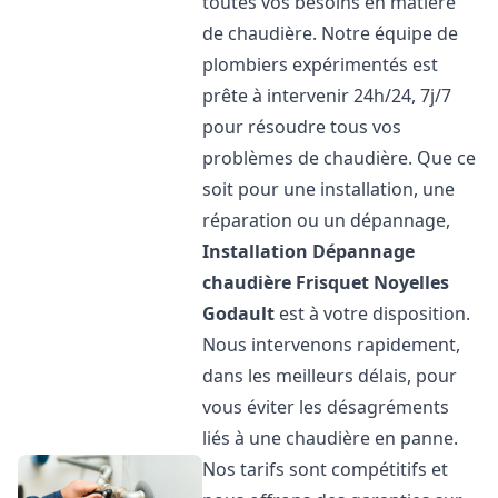
toutes vos besoins en matière
de chaudière. Notre équipe de
plombiers expérimentés est
prête à intervenir 24h/24, 7j/7
pour résoudre tous vos
problèmes de chaudière. Que ce
soit pour une installation, une
réparation ou un dépannage,
Installation Dépannage
chaudière Frisquet
Noyelles
Godault
est à votre disposition.
Nous intervenons rapidement,
dans les meilleurs délais, pour
vous éviter les désagréments
liés à une chaudière en panne.
Nos tarifs sont compétitifs et