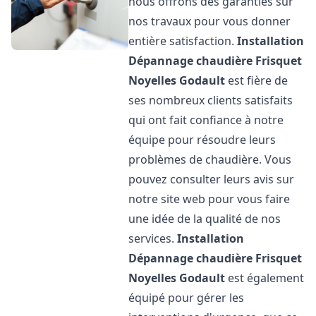
nous offrons des garanties sur
nos travaux pour vous donner
entière satisfaction.
Installation
Dépannage chaudière Frisquet
Noyelles Godault
est fière de
ses nombreux clients satisfaits
qui ont fait confiance à notre
équipe pour résoudre leurs
problèmes de chaudière. Vous
pouvez consulter leurs avis sur
notre site web pour vous faire
une idée de la qualité de nos
services.
Installation
Dépannage chaudière Frisquet
Noyelles Godault
est également
équipé pour gérer les