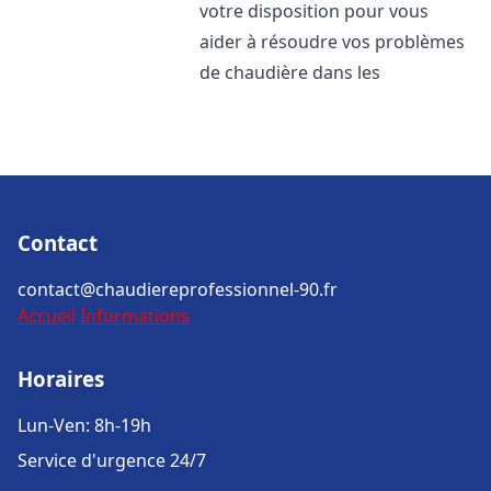
votre disposition pour vous
aider à résoudre vos problèmes
de chaudière dans les
Contact
contact@chaudiereprofessionnel-90.fr
Accueil
Informations
Horaires
Lun-Ven: 8h-19h
Service d'urgence 24/7