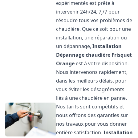
expérimentés est prête à
intervenir 24h/24, 7j/7 pour
résoudre tous vos problèmes de
chaudière. Que ce soit pour une
installation, une réparation ou
un dépannage,
Installation
Dépannage chaudière Frisquet
Orange
est à votre disposition.
Nous intervenons rapidement,
dans les meilleurs délais, pour
vous éviter les désagréments
liés à une chaudière en panne.
Nos tarifs sont compétitifs et
nous offrons des garanties sur
nos travaux pour vous donner
entière satisfaction.
Installation