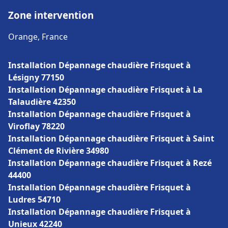
Zone intervention
Orange, France
Installation Dépannage chaudière Frisquet à
Lésigny 77150
Installation Dépannage chaudière Frisquet à La
Talaudière 42350
Installation Dépannage chaudière Frisquet à
Viroflay 78220
Installation Dépannage chaudière Frisquet à Saint
Clément de Rivière 34980
Installation Dépannage chaudière Frisquet à Rezé
44400
Installation Dépannage chaudière Frisquet à
Ludres 54710
Installation Dépannage chaudière Frisquet à
Unieux 42240