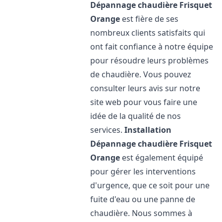
Dépannage chaudière Frisquet
Orange
est fière de ses
nombreux clients satisfaits qui
ont fait confiance à notre équipe
pour résoudre leurs problèmes
de chaudière. Vous pouvez
consulter leurs avis sur notre
site web pour vous faire une
idée de la qualité de nos
services.
Installation
Dépannage chaudière Frisquet
Orange
est également équipé
pour gérer les interventions
d'urgence, que ce soit pour une
fuite d'eau ou une panne de
chaudière. Nous sommes à