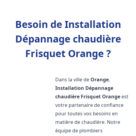
Besoin de Installation
Dépannage chaudière
Frisquet Orange ?
Dans la ville de
Orange
,
Installation Dépannage
chaudière Frisquet
Orange
est
votre partenaire de confiance
pour toutes vos besoins en
matière de chaudière. Notre
équipe de plombiers