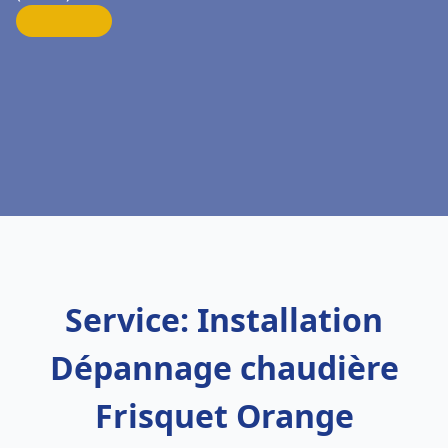
Service: Installation
Dépannage chaudière
Frisquet Orange