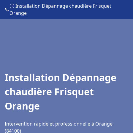
🕒 Installation Dépannage chaudière Frisquet
📞
Orange
Installation Dépannage
chaudière Frisquet
Orange
Intervention rapide et professionnelle à Orange
(84100)