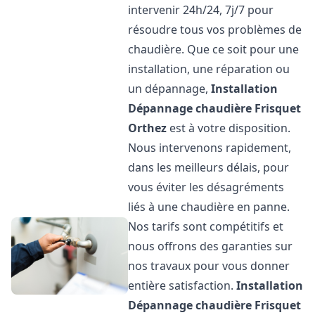
intervenir 24h/24, 7j/7 pour
résoudre tous vos problèmes de
chaudière. Que ce soit pour une
installation, une réparation ou
un dépannage,
Installation
Dépannage chaudière Frisquet
Orthez
est à votre disposition.
Nous intervenons rapidement,
dans les meilleurs délais, pour
vous éviter les désagréments
liés à une chaudière en panne.
Nos tarifs sont compétitifs et
nous offrons des garanties sur
nos travaux pour vous donner
entière satisfaction.
Installation
Dépannage chaudière Frisquet