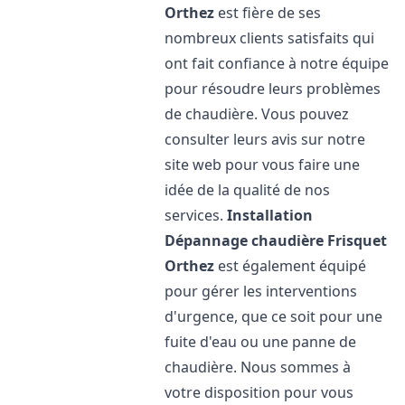
Orthez
est fière de ses
nombreux clients satisfaits qui
ont fait confiance à notre équipe
pour résoudre leurs problèmes
de chaudière. Vous pouvez
consulter leurs avis sur notre
site web pour vous faire une
idée de la qualité de nos
services.
Installation
Dépannage chaudière Frisquet
Orthez
est également équipé
pour gérer les interventions
d'urgence, que ce soit pour une
fuite d'eau ou une panne de
chaudière. Nous sommes à
votre disposition pour vous