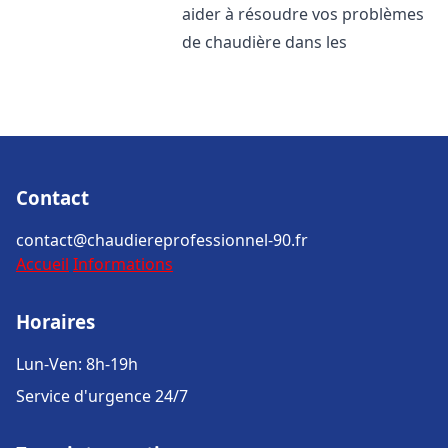
aider à résoudre vos problèmes
de chaudière dans les
Contact
contact@chaudiereprofessionnel-90.fr
Accueil
Informations
Horaires
Lun-Ven: 8h-19h
Service d'urgence 24/7