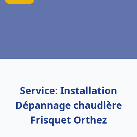
Service: Installation
Dépannage chaudière
Frisquet Orthez