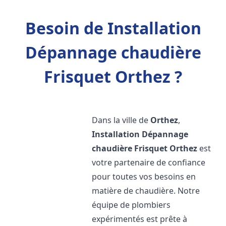
Besoin de Installation
Dépannage chaudière
Frisquet Orthez ?
Dans la ville de
Orthez
,
Installation Dépannage
chaudière Frisquet
Orthez
est
votre partenaire de confiance
pour toutes vos besoins en
matière de chaudière. Notre
équipe de plombiers
expérimentés est prête à