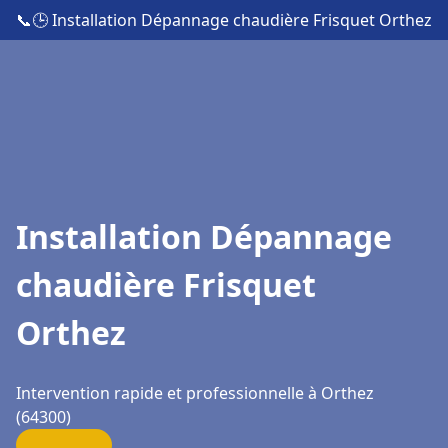
📞
🕒 Installation Dépannage chaudière Frisquet Orthez
Installation Dépannage
chaudière Frisquet
Orthez
Intervention rapide et professionnelle à Orthez
(64300)