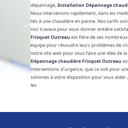
dépannage,
Installation Dépannage chaudi
Nous intervenons rapidement, dans les meill
liés à une chaudière en panne. Nos tarifs son
nos travaux pour vous donner entière satisf
Frisquet
Outreau
est fière de ses nombreux c
équipe pour résoudre leurs problèmes de cha
notre site web pour vous faire une idée de la
Dépannage chaudière Frisquet
Outreau
es
interventions d'urgence, que ce soit pour u
sommes à votre disposition pour vous aider
les