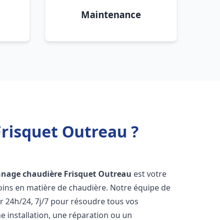
Maintenance
risquet Outreau ?
nnage chaudière Frisquet
Outreau
est votre
oins en matière de chaudière. Notre équipe de
r 24h/24, 7j/7 pour résoudre tous vos
 installation, une réparation ou un