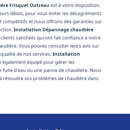
ère Frisquet
Outreau
est à votre disposition.
eurs délais, pour vous éviter les désagréments
t compétitifs et nous offrons des garanties sur
action.
Installation Dépannage chaudière
lients satisfaits qui ont fait confiance à notre
udière. Vous pouvez consulter leurs avis sur
 qualité de nos services.
Installation
t également équipé pour gérer les
ne fuite d'eau ou une panne de chaudière. Nous
 à résoudre vos problèmes de chaudière dans