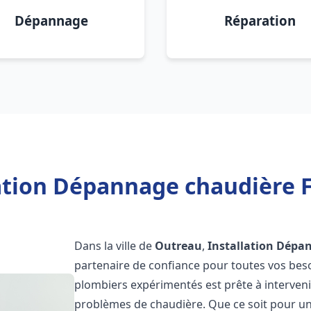
Dépannage
Réparation
lation Dépannage chaudière F
Dans la ville de
Outreau
,
Installation Dépa
partenaire de confiance pour toutes vos bes
plombiers expérimentés est prête à interveni
problèmes de chaudière. Que ce soit pour une