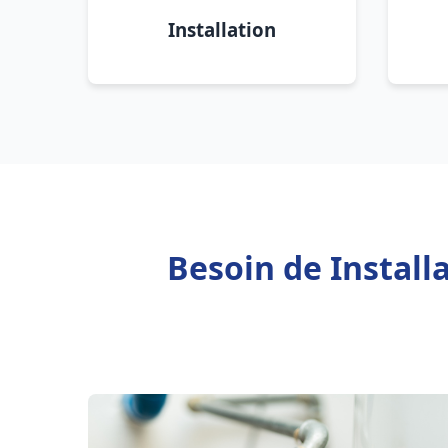
Installation
Besoin de Instal