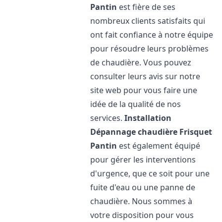
Pantin
est fière de ses
nombreux clients satisfaits qui
ont fait confiance à notre équipe
pour résoudre leurs problèmes
de chaudière. Vous pouvez
consulter leurs avis sur notre
site web pour vous faire une
idée de la qualité de nos
services.
Installation
Dépannage chaudière Frisquet
Pantin
est également équipé
pour gérer les interventions
d'urgence, que ce soit pour une
fuite d'eau ou une panne de
chaudière. Nous sommes à
votre disposition pour vous