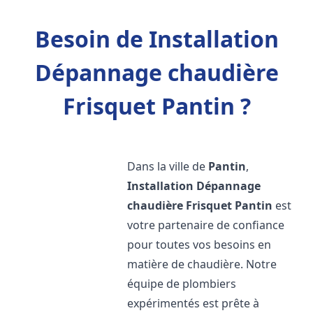
Besoin de Installation
Dépannage chaudière
Frisquet Pantin ?
Dans la ville de
Pantin
,
Installation Dépannage
chaudière Frisquet
Pantin
est
votre partenaire de confiance
pour toutes vos besoins en
matière de chaudière. Notre
équipe de plombiers
expérimentés est prête à