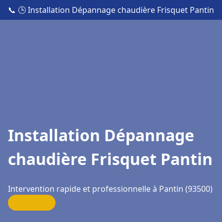
📞
🕒 Installation Dépannage chaudière Frisquet Pantin
Installation Dépannage
chaudière Frisquet Pantin
Intervention rapide et professionnelle à Pantin (93500)