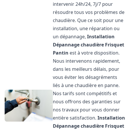
intervenir 24h/24, 7j/7 pour
résoudre tous vos problèmes de
chaudière. Que ce soit pour une
installation, une réparation ou
un dépannage,
Installation
Dépannage chaudière Frisquet
Pantin
est à votre disposition.
Nous intervenons rapidement,
dans les meilleurs délais, pour
vous éviter les désagréments
liés à une chaudière en panne.
Nos tarifs sont compétitifs et
nous offrons des garanties sur
nos travaux pour vous donner
entière satisfaction.
Installation
Dépannage chaudière Frisquet