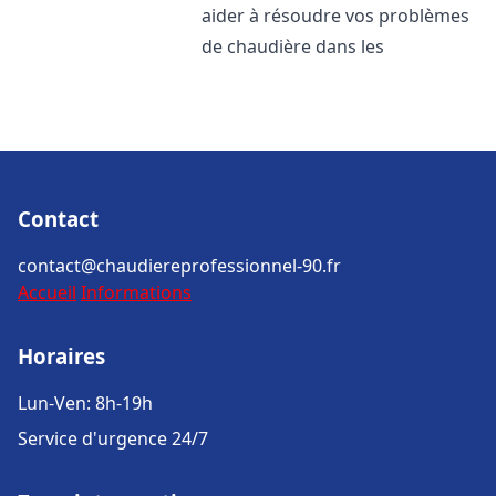
aider à résoudre vos problèmes
de chaudière dans les
Contact
contact@chaudiereprofessionnel-90.fr
Accueil
Informations
Horaires
Lun-Ven: 8h-19h
Service d'urgence 24/7