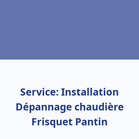
Service: Installation
Dépannage chaudière
Frisquet Pantin