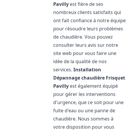
Pavilly
est fière de ses
nombreux clients satisfaits qui
ont fait confiance à notre équipe
pour résoudre leurs problèmes
de chaudière. Vous pouvez
consulter leurs avis sur notre
site web pour vous faire une
idée de la qualité de nos
services.
Installation
Dépannage chaudière Frisquet
Pavilly
est également équipé
pour gérer les interventions
d'urgence, que ce soit pour une
fuite d'eau ou une panne de
chaudière. Nous sommes à
votre disposition pour vous