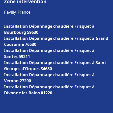
Zone intervention
Pavilly, France
Installation Dépannage chaudière Frisquet à
Bourbourg 59630
Installation Dépannage chaudière Frisquet à Grand
Couronne 76530
Installation Dépannage chaudière Frisquet à
Santes 59211
Installation Dépannage chaudière Frisquet à Saint
Georges d'Orques 34680
Installation Dépannage chaudière Frisquet à
Vernon 27200
Installation Dépannage chaudière Frisquet à
Divonne les Bains 01220