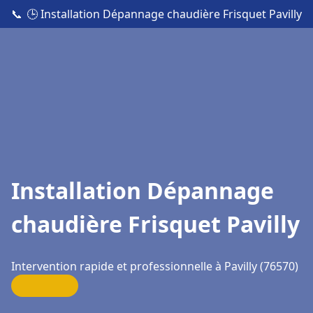
📞
🕒 Installation Dépannage chaudière Frisquet Pavilly
Installation Dépannage
chaudière Frisquet Pavilly
Intervention rapide et professionnelle à Pavilly (76570)