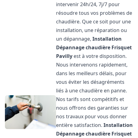
intervenir 24h/24, 7j/7 pour
résoudre tous vos problèmes de
chaudière. Que ce soit pour une
installation, une réparation ou
un dépannage,
Installation
Dépannage chaudière Frisquet
Pavilly
est à votre disposition.
Nous intervenons rapidement,
dans les meilleurs délais, pour
vous éviter les désagréments
liés à une chaudière en panne.
Nos tarifs sont compétitifs et
nous offrons des garanties sur
nos travaux pour vous donner
entière satisfaction.
Installation
Dépannage chaudière Frisquet