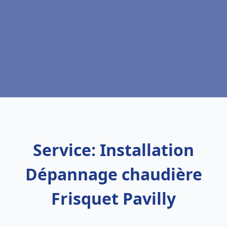
Service: Installation
Dépannage chaudière
Frisquet Pavilly