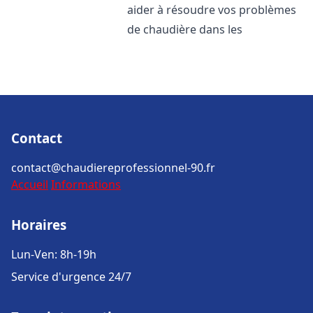
aider à résoudre vos problèmes
de chaudière dans les
Contact
contact@chaudiereprofessionnel-90.fr
Accueil
Informations
Horaires
Lun-Ven: 8h-19h
Service d'urgence 24/7