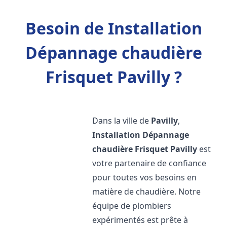
Besoin de Installation
Dépannage chaudière
Frisquet Pavilly ?
Dans la ville de
Pavilly
,
Installation Dépannage
chaudière Frisquet
Pavilly
est
votre partenaire de confiance
pour toutes vos besoins en
matière de chaudière. Notre
équipe de plombiers
expérimentés est prête à