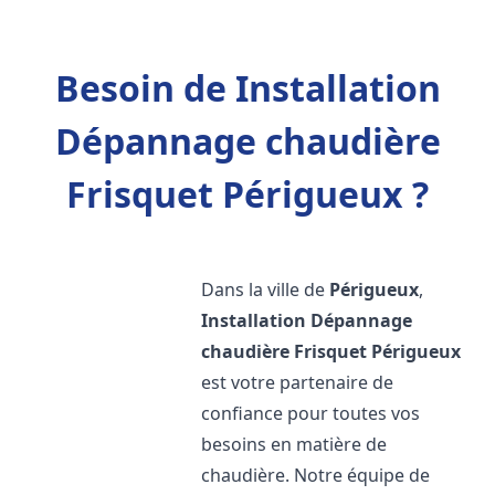
Besoin de Installation
Dépannage chaudière
Frisquet Périgueux ?
Dans la ville de
Périgueux
,
Installation Dépannage
chaudière Frisquet
Périgueux
est votre partenaire de
confiance pour toutes vos
besoins en matière de
chaudière. Notre équipe de