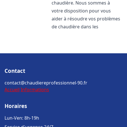
chaudière. Nous sommes à
votre disposition pour vous
aider à résoudre vos problèmes
de chaudière dans les
Contact
contact@chaudiereprofessionnel-90.fr
Accueil
Informations
Horaires
Lun-Ven: 8h-19h