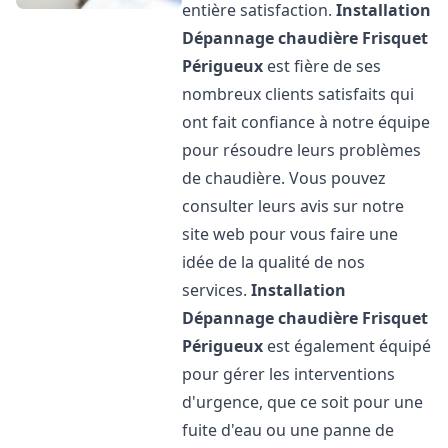
entière satisfaction.
Installation
Dépannage chaudière Frisquet
Périgueux
est fière de ses
nombreux clients satisfaits qui
ont fait confiance à notre équipe
pour résoudre leurs problèmes
de chaudière. Vous pouvez
consulter leurs avis sur notre
site web pour vous faire une
idée de la qualité de nos
services.
Installation
Dépannage chaudière Frisquet
Périgueux
est également équipé
pour gérer les interventions
d'urgence, que ce soit pour une
fuite d'eau ou une panne de