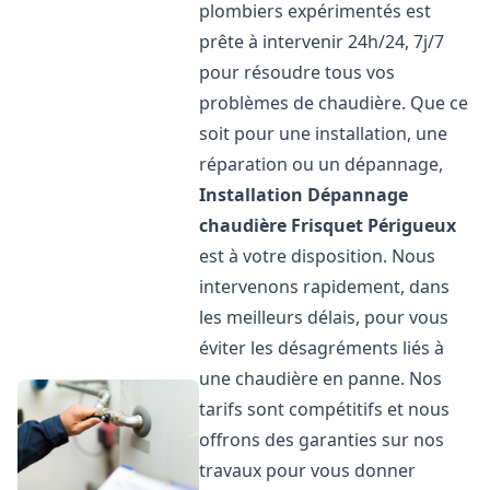
plombiers expérimentés est
prête à intervenir 24h/24, 7j/7
pour résoudre tous vos
problèmes de chaudière. Que ce
soit pour une installation, une
réparation ou un dépannage,
Installation Dépannage
chaudière Frisquet
Périgueux
est à votre disposition. Nous
intervenons rapidement, dans
les meilleurs délais, pour vous
éviter les désagréments liés à
une chaudière en panne. Nos
tarifs sont compétitifs et nous
offrons des garanties sur nos
travaux pour vous donner