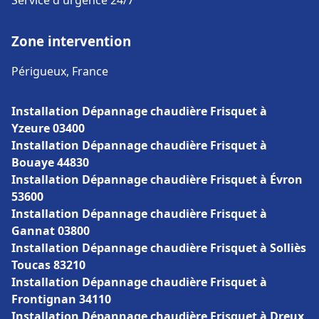
Service d'urgence 24/7
Zone intervention
Périgueux, France
Installation Dépannage chaudière Frisquet à
Yzeure 03400
Installation Dépannage chaudière Frisquet à
Bouaye 44830
Installation Dépannage chaudière Frisquet à Évron
53600
Installation Dépannage chaudière Frisquet à
Gannat 03800
Installation Dépannage chaudière Frisquet à Solliès
Toucas 83210
Installation Dépannage chaudière Frisquet à
Frontignan 34110
Installation Dépannage chaudière Frisquet à Dreux