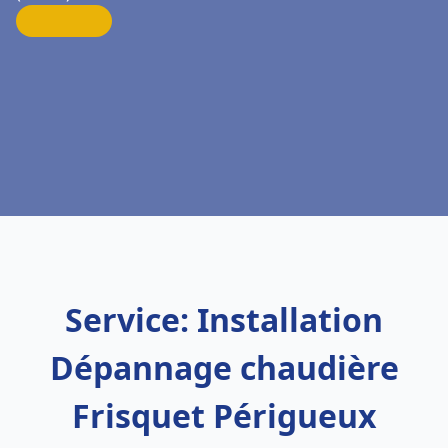
Service: Installation
Dépannage chaudière
Frisquet Périgueux