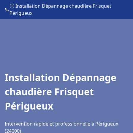
🕒 Installation Dépannage chaudière Frisquet
📞
Périgueux
Installation Dépannage
chaudière Frisquet
Périgueux
Intervention rapide et professionnelle à Périgueux
(24000)