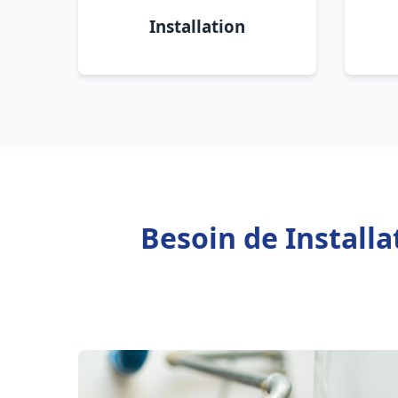
Installation
Besoin de Install