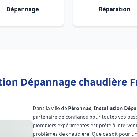
Dépannage
Réparation
ation Dépannage chaudière F
Dans la ville de
Péronnas
,
Installation Dép
partenaire de confiance pour toutes vos bes
plombiers expérimentés est prête à interveni
problèmes de chaudière. Que ce soit pour une