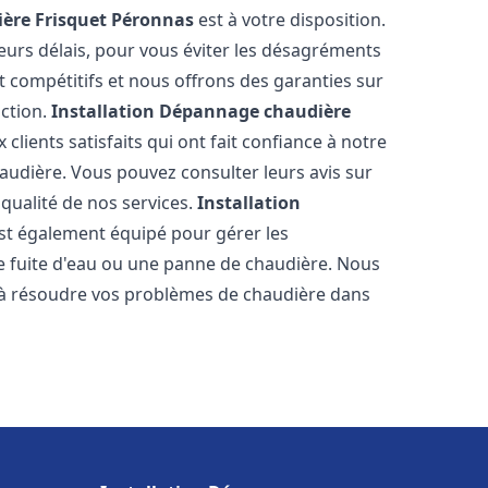
ère Frisquet
Péronnas
est à votre disposition.
eurs délais, pour vous éviter les désagréments
t compétitifs et nous offrons des garanties sur
action.
Installation Dépannage chaudière
clients satisfaits qui ont fait confiance à notre
udière. Vous pouvez consulter leurs avis sur
 qualité de nos services.
Installation
st également équipé pour gérer les
ne fuite d'eau ou une panne de chaudière. Nous
 à résoudre vos problèmes de chaudière dans