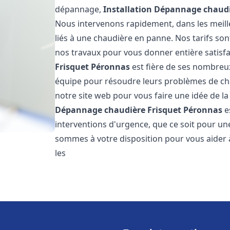
dépannage,
Installation Dépannage chaudi
Nous intervenons rapidement, dans les meill
liés à une chaudière en panne. Nos tarifs son
nos travaux pour vous donner entière satisf
Frisquet
Péronnas
est fière de ses nombreux 
équipe pour résoudre leurs problèmes de cha
notre site web pour vous faire une idée de la
Dépannage chaudière Frisquet
Péronnas
e
interventions d'urgence, que ce soit pour u
sommes à votre disposition pour vous aider
les