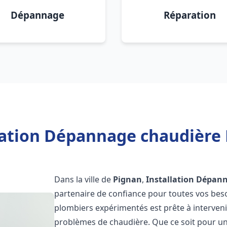
Dépannage
Réparation
lation Dépannage chaudière 
Dans la ville de
Pignan
,
Installation Dépan
partenaire de confiance pour toutes vos bes
plombiers expérimentés est prête à interveni
problèmes de chaudière. Que ce soit pour une