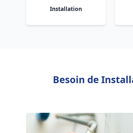
Installation
Besoin de Instal