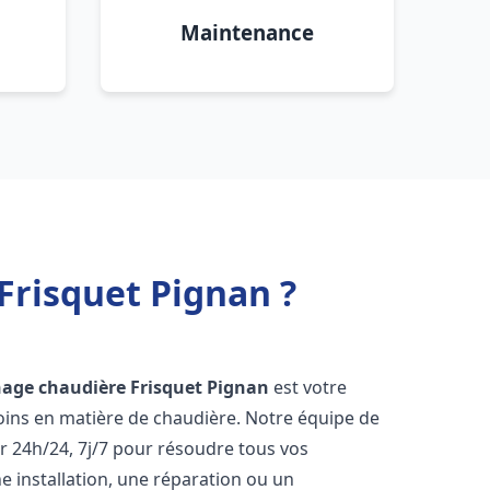
Maintenance
Frisquet Pignan ?
nage chaudière Frisquet
Pignan
est votre
oins en matière de chaudière. Notre équipe de
r 24h/24, 7j/7 pour résoudre tous vos
 installation, une réparation ou un