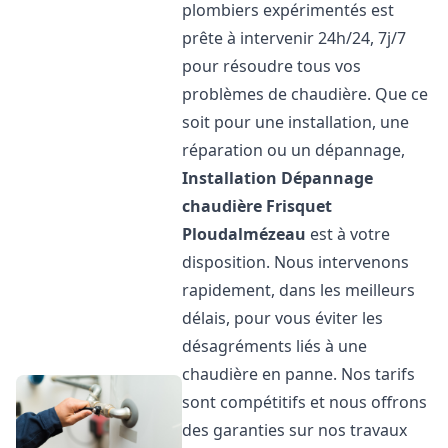
plombiers expérimentés est
prête à intervenir 24h/24, 7j/7
pour résoudre tous vos
problèmes de chaudière. Que ce
soit pour une installation, une
réparation ou un dépannage,
Installation Dépannage
chaudière Frisquet
Ploudalmézeau
est à votre
disposition. Nous intervenons
rapidement, dans les meilleurs
délais, pour vous éviter les
désagréments liés à une
chaudière en panne. Nos tarifs
sont compétitifs et nous offrons
des garanties sur nos travaux