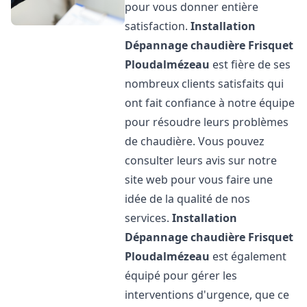
pour vous donner entière
satisfaction.
Installation
Dépannage chaudière Frisquet
Ploudalmézeau
est fière de ses
nombreux clients satisfaits qui
ont fait confiance à notre équipe
pour résoudre leurs problèmes
de chaudière. Vous pouvez
consulter leurs avis sur notre
site web pour vous faire une
idée de la qualité de nos
services.
Installation
Dépannage chaudière Frisquet
Ploudalmézeau
est également
équipé pour gérer les
interventions d'urgence, que ce