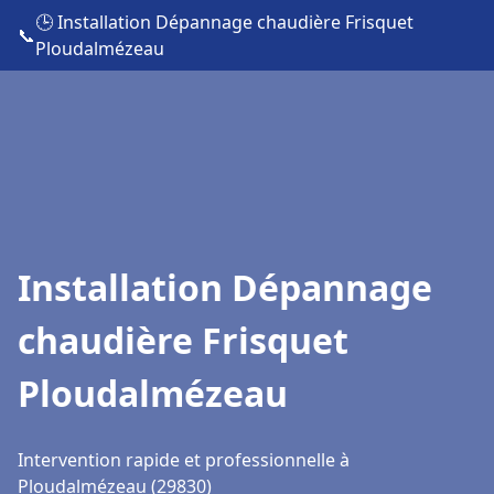
🕒 Installation Dépannage chaudière Frisquet
📞
Ploudalmézeau
Installation Dépannage
chaudière Frisquet
Ploudalmézeau
Intervention rapide et professionnelle à
Ploudalmézeau (29830)