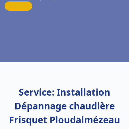
Service: Installation
Dépannage chaudière
Frisquet Ploudalmézeau