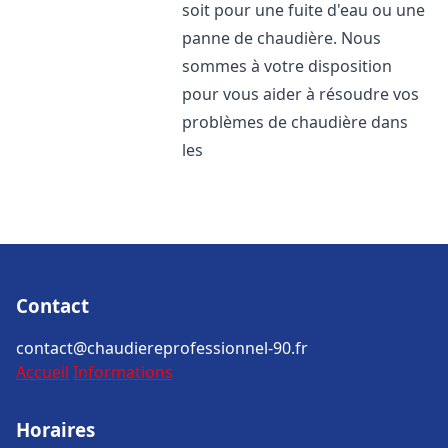
soit pour une fuite d'eau ou une
panne de chaudière. Nous
sommes à votre disposition
pour vous aider à résoudre vos
problèmes de chaudière dans
les
Contact
contact@chaudiereprofessionnel-90.fr
Accueil
Informations
Horaires