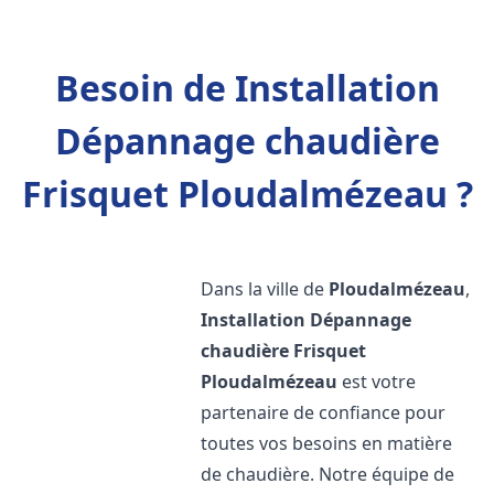
Besoin de Installation
Dépannage chaudière
Frisquet Ploudalmézeau ?
Dans la ville de
Ploudalmézeau
,
Installation Dépannage
chaudière Frisquet
Ploudalmézeau
est votre
partenaire de confiance pour
toutes vos besoins en matière
de chaudière. Notre équipe de