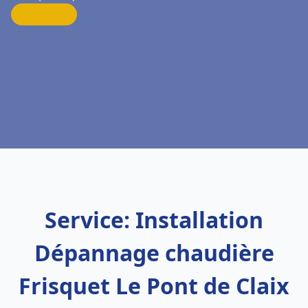
Service: Installation
Dépannage chaudière
Frisquet Le Pont de Claix