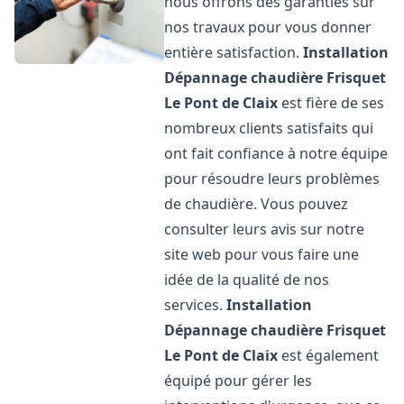
nous offrons des garanties sur
nos travaux pour vous donner
entière satisfaction.
Installation
Dépannage chaudière Frisquet
Le Pont de Claix
est fière de ses
nombreux clients satisfaits qui
ont fait confiance à notre équipe
pour résoudre leurs problèmes
de chaudière. Vous pouvez
consulter leurs avis sur notre
site web pour vous faire une
idée de la qualité de nos
services.
Installation
Dépannage chaudière Frisquet
Le Pont de Claix
est également
équipé pour gérer les