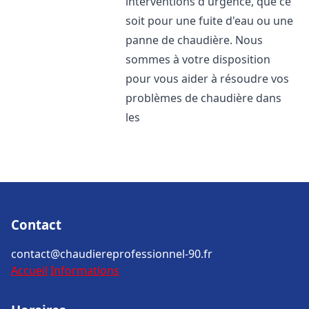
interventions d'urgence, que ce
soit pour une fuite d'eau ou une
panne de chaudière. Nous
sommes à votre disposition
pour vous aider à résoudre vos
problèmes de chaudière dans
les
Contact
contact@chaudiereprofessionnel-90.fr
Accueil
Informations