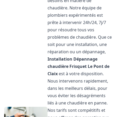
besoins en matière de
chaudière. Notre équipe de
plombiers expérimentés est
prête à intervenir 24h/24, 7j/7
pour résoudre tous vos
problèmes de chaudière. Que ce
soit pour une installation, une
réparation ou un dépannage,
Installation Dépannage
chaudière Frisquet
Le Pont de
Claix
est à votre disposition.
Nous intervenons rapidement,
dans les meilleurs délais, pour
vous éviter les désagréments
liés à une chaudière en panne.
Nos tarifs sont compétitifs et