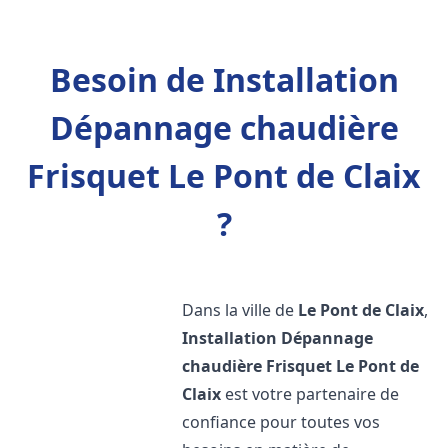
Besoin de Installation
Dépannage chaudière
Frisquet Le Pont de Claix
?
Dans la ville de
Le Pont de Claix
,
Installation Dépannage
chaudière Frisquet
Le Pont de
Claix
est votre partenaire de
confiance pour toutes vos