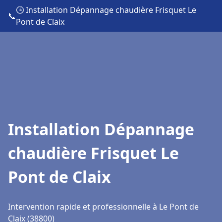
🕒 Installation Dépannage chaudière Frisquet Le
📞
Pont de Claix
Installation Dépannage
chaudière Frisquet Le
Pont de Claix
Intervention rapide et professionnelle à Le Pont de
Claix (38800)