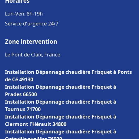
Horaires
Lun-Ven: 8h-19h
Service d'urgence 24/7
Zone intervention
Le Pont de Claix, France
Installation Dépannage chaudière Frisquet à Ponts
de Cé 49130
Installation Dépannage chaudière Frisquet à
Prades 66500
Installation Dépannage chaudière Frisquet à
Tournus 71700
Installation Dépannage chaudière Frisquet à
Clermont l'Hérault 34800
Installation Dépannage chaudière Frisquet à