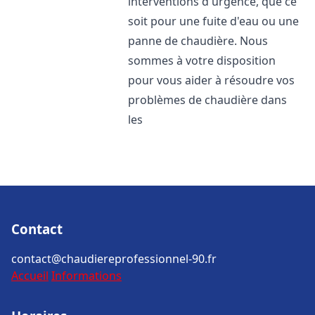
interventions d'urgence, que ce
soit pour une fuite d'eau ou une
panne de chaudière. Nous
sommes à votre disposition
pour vous aider à résoudre vos
problèmes de chaudière dans
les
Contact
contact@chaudiereprofessionnel-90.fr
Accueil
Informations