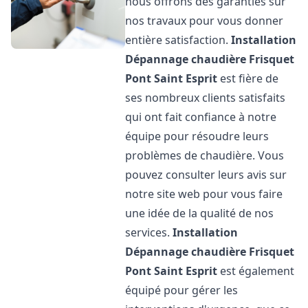
nous offrons des garanties sur
nos travaux pour vous donner
entière satisfaction.
Installation
Dépannage chaudière Frisquet
Pont Saint Esprit
est fière de
ses nombreux clients satisfaits
qui ont fait confiance à notre
équipe pour résoudre leurs
problèmes de chaudière. Vous
pouvez consulter leurs avis sur
notre site web pour vous faire
une idée de la qualité de nos
services.
Installation
Dépannage chaudière Frisquet
Pont Saint Esprit
est également
équipé pour gérer les