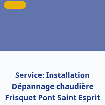
Service: Installation
Dépannage chaudière
Frisquet Pont Saint Esprit