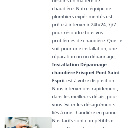
besoins en matière de
chaudière. Notre équipe de
plombiers expérimentés est
prête à intervenir 24h/24, 7j/7
pour résoudre tous vos
problèmes de chaudière. Que ce
soit pour une installation, une
réparation ou un dépannage,
Installation Dépannage
chaudière Frisquet
Pont Saint
Esprit
est à votre disposition.
Nous intervenons rapidement,
dans les meilleurs délais, pour
vous éviter les désagréments
liés à une chaudière en panne.
Nos tarifs sont compétitifs et