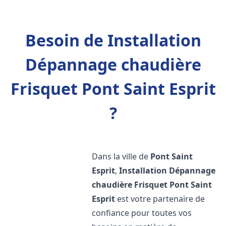
Besoin de Installation
Dépannage chaudière
Frisquet Pont Saint Esprit
?
Dans la ville de
Pont Saint
Esprit
,
Installation Dépannage
chaudière Frisquet
Pont Saint
Esprit
est votre partenaire de
confiance pour toutes vos