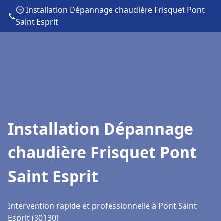
🕒 Installation Dépannage chaudière Frisquet Pont
📞
Saint Esprit
Installation Dépannage
chaudière Frisquet Pont
Saint Esprit
Intervention rapide et professionnelle à Pont Saint
Esprit (30130)