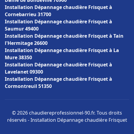
Dame de Bondeville 76960
Installation Dépannage chaudière Frisquet à
Cornebarrieu 31700
Installation Dépannage chaudière Frisquet à
Saumur 49400
Installation Dépannage chaudière Frisquet à Tain
l'Hermitage 26600
Installation Dépannage chaudière Frisquet à La
Mure 38350
Installation Dépannage chaudière Frisquet à
Lavelanet 09300
Installation Dépannage chaudière Frisquet à
Cormontreuil 51350
© 2026 chaudiereprofessionnel-90.fr. Tous droits
réservés - Installation Dépannage chaudière Frisquet