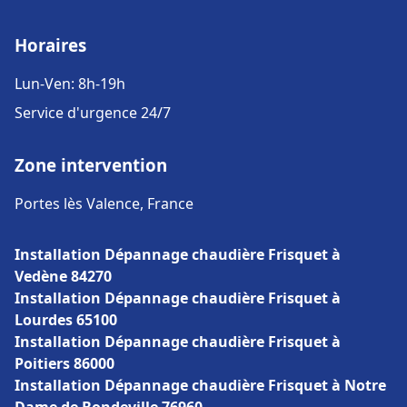
Horaires
Lun-Ven: 8h-19h
Service d'urgence 24/7
Zone intervention
Portes lès Valence, France
Installation Dépannage chaudière Frisquet à
Vedène 84270
Installation Dépannage chaudière Frisquet à
Lourdes 65100
Installation Dépannage chaudière Frisquet à
Poitiers 86000
Installation Dépannage chaudière Frisquet à Notre