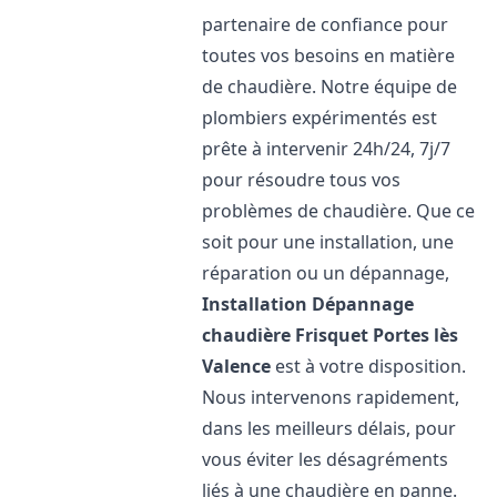
partenaire de confiance pour
toutes vos besoins en matière
de chaudière. Notre équipe de
plombiers expérimentés est
prête à intervenir 24h/24, 7j/7
pour résoudre tous vos
problèmes de chaudière. Que ce
soit pour une installation, une
réparation ou un dépannage,
Installation Dépannage
chaudière Frisquet
Portes lès
Valence
est à votre disposition.
Nous intervenons rapidement,
dans les meilleurs délais, pour
vous éviter les désagréments
liés à une chaudière en panne.