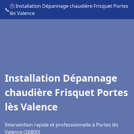
🕒 Installation Dépannage chaudière Frisquet Portes
📞
lès Valence
Installation Dépannage
chaudière Frisquet Portes
lès Valence
Intervention rapide et professionnelle à Portes lès
Valence (26800)