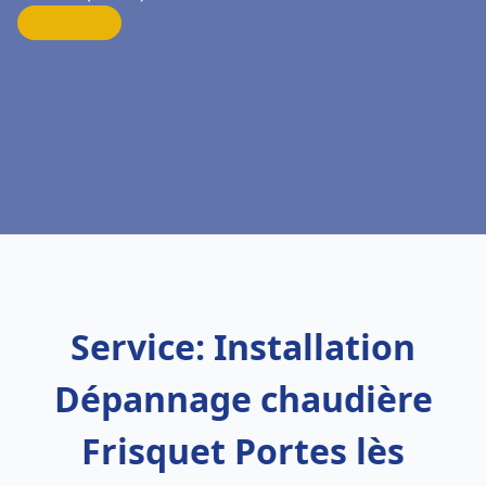
Service: Installation
Dépannage chaudière
Frisquet Portes lès