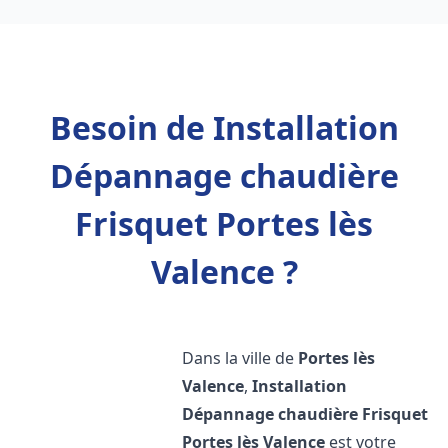
Besoin de Installation
Dépannage chaudière
Frisquet Portes lès
Valence ?
Dans la ville de
Portes lès
Valence
,
Installation
Dépannage chaudière Frisquet
Portes lès Valence
est votre