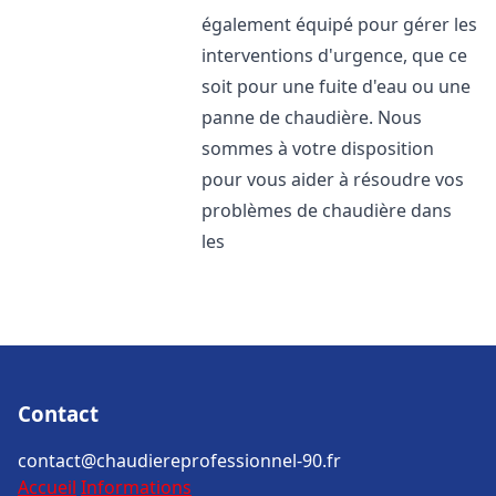
également équipé pour gérer les
interventions d'urgence, que ce
soit pour une fuite d'eau ou une
panne de chaudière. Nous
sommes à votre disposition
pour vous aider à résoudre vos
problèmes de chaudière dans
les
Contact
contact@chaudiereprofessionnel-90.fr
Accueil
Informations