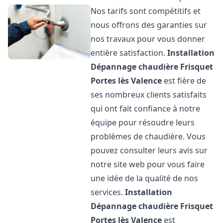
Nos tarifs sont compétitifs et
nous offrons des garanties sur
nos travaux pour vous donner
entière satisfaction.
Installation
Dépannage chaudière Frisquet
Portes lès Valence
est fière de
ses nombreux clients satisfaits
qui ont fait confiance à notre
équipe pour résoudre leurs
problèmes de chaudière. Vous
pouvez consulter leurs avis sur
notre site web pour vous faire
une idée de la qualité de nos
services.
Installation
Dépannage chaudière Frisquet
Portes lès Valence
est