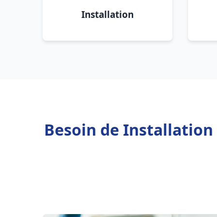
Installation
Besoin de Installatio