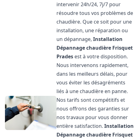
intervenir 24h/24, 7j/7 pour
résoudre tous vos problèmes de
chaudière. Que ce soit pour une
installation, une réparation ou
un dépannage,
Installation
Dépannage chaudière Frisquet
Prades
est à votre disposition.
Nous intervenons rapidement,
dans les meilleurs délais, pour
vous éviter les désagréments
liés à une chaudière en panne.
Nos tarifs sont compétitifs et
nous offrons des garanties sur
nos travaux pour vous donner
entière satisfaction.
Installation
Dépannage chaudière Frisquet