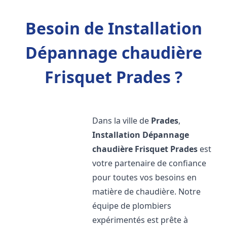
Besoin de Installation
Dépannage chaudière
Frisquet Prades ?
Dans la ville de
Prades
,
Installation Dépannage
chaudière Frisquet
Prades
est
votre partenaire de confiance
pour toutes vos besoins en
matière de chaudière. Notre
équipe de plombiers
expérimentés est prête à