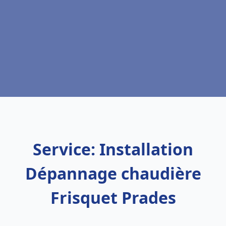
Service: Installation
Dépannage chaudière
Frisquet Prades