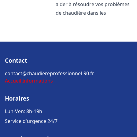
aider à résoudre vos problèmes
de chaudière dans les
Contact
contact@chaudiereprofessionnel-90.fr
Accueil
Informations
Horaires
Lun-Ven: 8h-19h
Service d'urgence 24/7