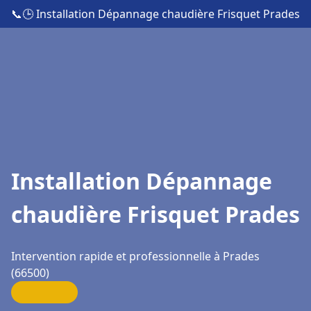
📞
🕒 Installation Dépannage chaudière Frisquet Prades
Installation Dépannage
chaudière Frisquet Prades
Intervention rapide et professionnelle à Prades
(66500)