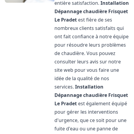
entière satisfaction.
Installation
Dépannage chaudière Frisquet
Le Pradet
est fière de ses
nombreux clients satisfaits qui
ont fait confiance à notre équipe
pour résoudre leurs problèmes
de chaudière. Vous pouvez
consulter leurs avis sur notre
site web pour vous faire une
idée de la qualité de nos
services.
Installation
Dépannage chaudière Frisquet
Le Pradet
est également équipé
pour gérer les interventions
d'urgence, que ce soit pour une
fuite d'eau ou une panne de