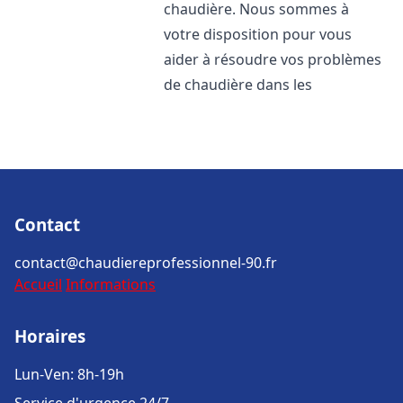
chaudière. Nous sommes à
votre disposition pour vous
aider à résoudre vos problèmes
de chaudière dans les
Contact
contact@chaudiereprofessionnel-90.fr
Accueil
Informations
Horaires
Lun-Ven: 8h-19h