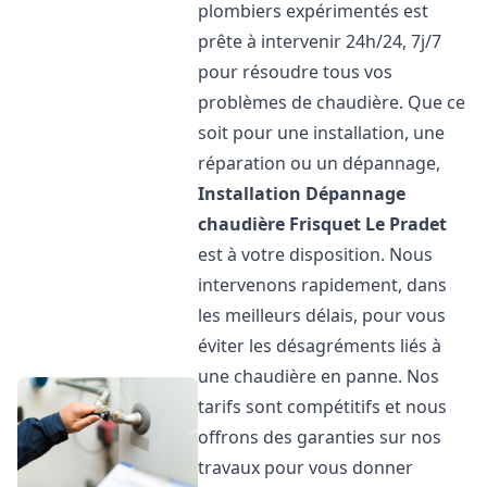
plombiers expérimentés est
prête à intervenir 24h/24, 7j/7
pour résoudre tous vos
problèmes de chaudière. Que ce
soit pour une installation, une
réparation ou un dépannage,
Installation Dépannage
chaudière Frisquet
Le Pradet
est à votre disposition. Nous
intervenons rapidement, dans
les meilleurs délais, pour vous
éviter les désagréments liés à
une chaudière en panne. Nos
tarifs sont compétitifs et nous
offrons des garanties sur nos
travaux pour vous donner