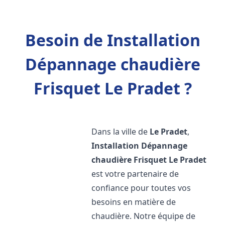
Besoin de Installation
Dépannage chaudière
Frisquet Le Pradet ?
Dans la ville de
Le Pradet
,
Installation Dépannage
chaudière Frisquet
Le Pradet
est votre partenaire de
confiance pour toutes vos
besoins en matière de
chaudière. Notre équipe de