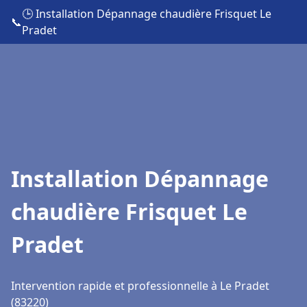
🕒 Installation Dépannage chaudière Frisquet Le
📞
Pradet
Installation Dépannage
chaudière Frisquet Le
Pradet
Intervention rapide et professionnelle à Le Pradet
(83220)