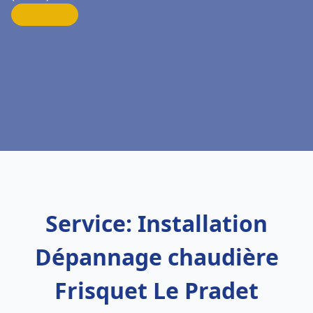
Service: Installation
Dépannage chaudière
Frisquet Le Pradet