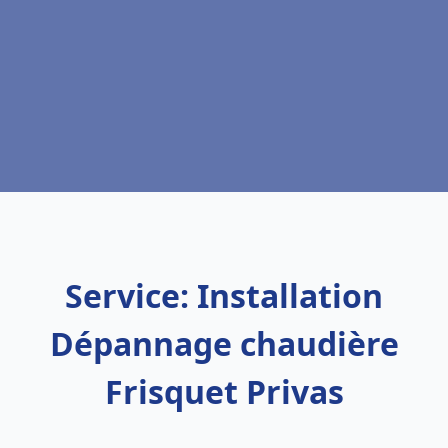
Service: Installation
Dépannage chaudière
Frisquet Privas