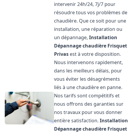
intervenir 24h/24, 7j/7 pour
résoudre tous vos problèmes de
chaudière. Que ce soit pour une
installation, une réparation ou
un dépannage,
Installation
Dépannage chaudière Frisquet
Privas
est à votre disposition.
Nous intervenons rapidement,
dans les meilleurs délais, pour
vous éviter les désagréments
liés à une chaudière en panne.
Nos tarifs sont compétitifs et
nous offrons des garanties sur
nos travaux pour vous donner
entière satisfaction.
Installation
Dépannage chaudière Frisquet