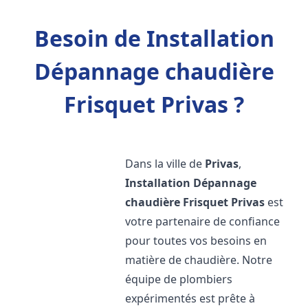
Besoin de Installation
Dépannage chaudière
Frisquet Privas ?
Dans la ville de
Privas
,
Installation Dépannage
chaudière Frisquet
Privas
est
votre partenaire de confiance
pour toutes vos besoins en
matière de chaudière. Notre
équipe de plombiers
expérimentés est prête à