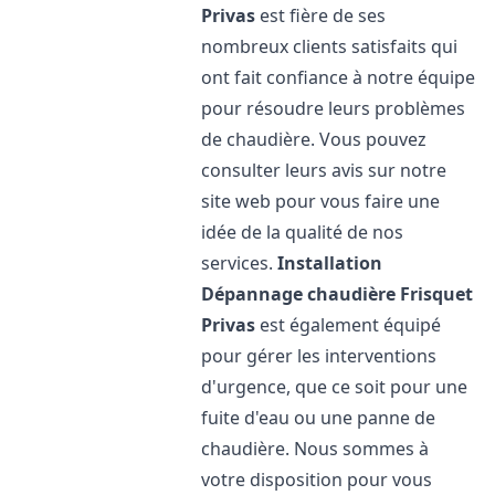
Privas
est fière de ses
nombreux clients satisfaits qui
ont fait confiance à notre équipe
pour résoudre leurs problèmes
de chaudière. Vous pouvez
consulter leurs avis sur notre
site web pour vous faire une
idée de la qualité de nos
services.
Installation
Dépannage chaudière Frisquet
Privas
est également équipé
pour gérer les interventions
d'urgence, que ce soit pour une
fuite d'eau ou une panne de
chaudière. Nous sommes à
votre disposition pour vous