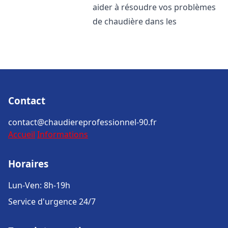
aider à résoudre vos problèmes
de chaudière dans les
Contact
contact@chaudiereprofessionnel-90.fr
Accueil
Informations
Horaires
Lun-Ven: 8h-19h
Service d'urgence 24/7