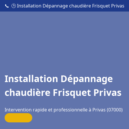
📞
🕒 Installation Dépannage chaudière Frisquet Privas
Installation Dépannage
chaudière Frisquet Privas
Intervention rapide et professionnelle à Privas (07000)