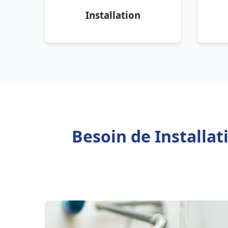
Installation
Besoin de Installa