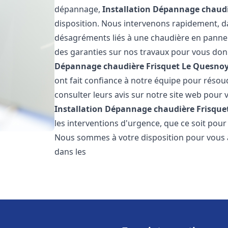
dépannage,
Installation Dépannage chaudi
disposition. Nous intervenons rapidement, dan
désagréments liés à une chaudière en panne. 
des garanties sur nos travaux pour vous donn
Dépannage chaudière Frisquet
Le Quesno
ont fait confiance à notre équipe pour réso
consulter leurs avis sur notre site web pour v
Installation Dépannage chaudière Frisque
les interventions d'urgence, que ce soit pou
Nous sommes à votre disposition pour vous 
dans les