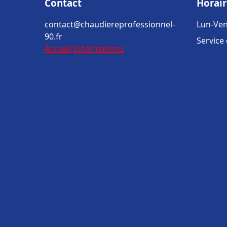
Contact
Horair
contact@chaudiereprofessionnel-
Lun-Ven
90.fr
Service
Accueil
Informations