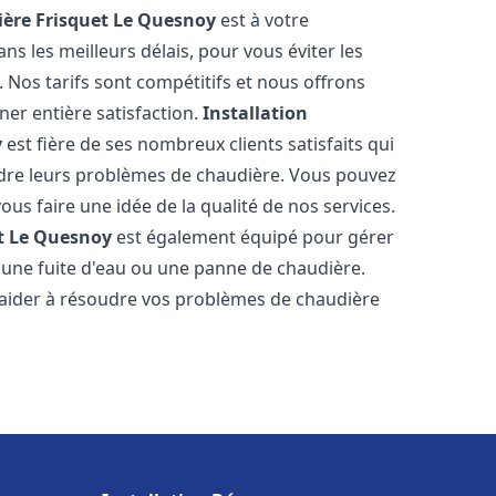
ère Frisquet
Le Quesnoy
est à votre
s les meilleurs délais, pour vous éviter les
Nos tarifs sont compétitifs et nous offrons
er entière satisfaction.
Installation
y
est fière de ses nombreux clients satisfaits qui
udre leurs problèmes de chaudière. Vous pouvez
ous faire une idée de la qualité de nos services.
t
Le Quesnoy
est également équipé pour gérer
r une fuite d'eau ou une panne de chaudière.
aider à résoudre vos problèmes de chaudière