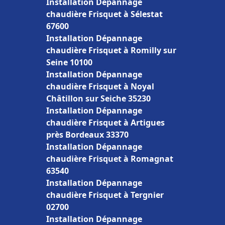
Installation Dépannage
chaudière Frisquet à Sélestat
67600
Installation Dépannage
chaudière Frisquet à Romilly sur
Seine 10100
Installation Dépannage
chaudière Frisquet à Noyal
Châtillon sur Seiche 35230
Installation Dépannage
chaudière Frisquet à Artigues
près Bordeaux 33370
Installation Dépannage
chaudière Frisquet à Romagnat
63540
Installation Dépannage
chaudière Frisquet à Tergnier
02700
Installation Dépannage