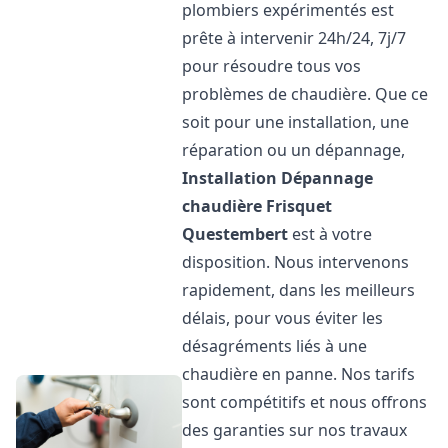
plombiers expérimentés est
prête à intervenir 24h/24, 7j/7
pour résoudre tous vos
problèmes de chaudière. Que ce
soit pour une installation, une
réparation ou un dépannage,
Installation Dépannage
chaudière Frisquet
Questembert
est à votre
disposition. Nous intervenons
rapidement, dans les meilleurs
délais, pour vous éviter les
désagréments liés à une
chaudière en panne. Nos tarifs
sont compétitifs et nous offrons
des garanties sur nos travaux