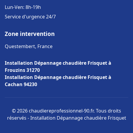
Lun-Ven: 8h-19h
Service d'urgence 24/7
Zone intervention
Questembert, France
Installation Dépannage chaudière Frisquet à
Frouzins 31270
Installation Dépannage chaudière Frisquet à
Cachan 94230
© 2026 chaudiereprofessionnel-90.fr. Tous droits
réservés - Installation Dépannage chaudière Frisquet