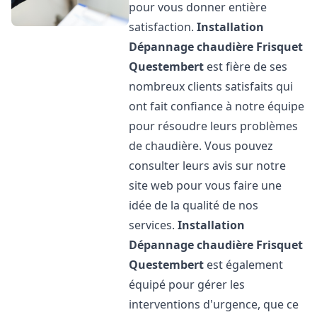
pour vous donner entière
satisfaction.
Installation
Dépannage chaudière Frisquet
Questembert
est fière de ses
nombreux clients satisfaits qui
ont fait confiance à notre équipe
pour résoudre leurs problèmes
de chaudière. Vous pouvez
consulter leurs avis sur notre
site web pour vous faire une
idée de la qualité de nos
services.
Installation
Dépannage chaudière Frisquet
Questembert
est également
équipé pour gérer les
interventions d'urgence, que ce