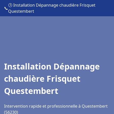
🕒 Installation Dépannage chaudière Frisquet
📞
Questembert
Installation Dépannage
chaudière Frisquet
Questembert
Intervention rapide et professionnelle à Questembert
(56230)