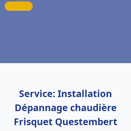
Service: Installation
Dépannage chaudière
Frisquet Questembert