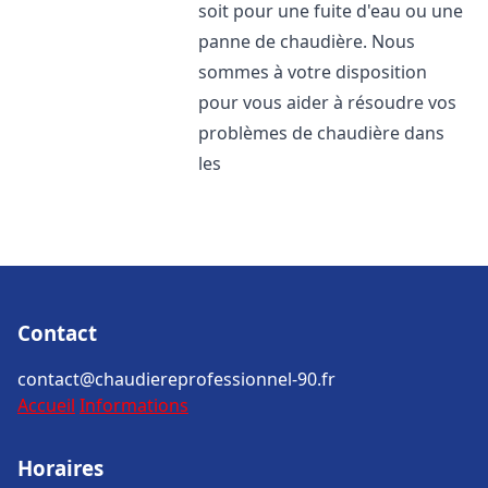
soit pour une fuite d'eau ou une
panne de chaudière. Nous
sommes à votre disposition
pour vous aider à résoudre vos
problèmes de chaudière dans
les
Contact
contact@chaudiereprofessionnel-90.fr
Accueil
Informations
Horaires