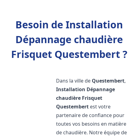
Besoin de Installation
Dépannage chaudière
Frisquet Questembert ?
Dans la ville de
Questembert
,
Installation Dépannage
chaudière Frisquet
Questembert
est votre
partenaire de confiance pour
toutes vos besoins en matière
de chaudière. Notre équipe de