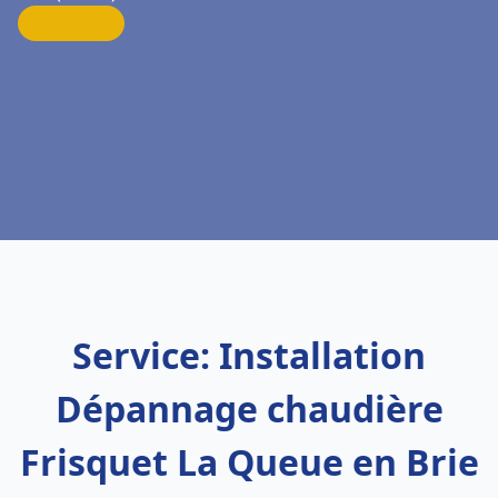
Service: Installation
Dépannage chaudière
Frisquet La Queue en Brie