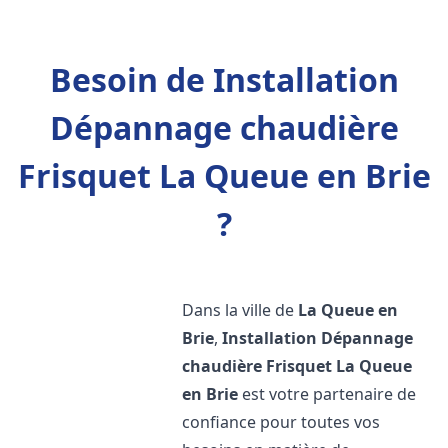
Besoin de Installation
Dépannage chaudière
Frisquet La Queue en Brie
?
Dans la ville de
La Queue en
Brie
,
Installation Dépannage
chaudière Frisquet
La Queue
en Brie
est votre partenaire de
confiance pour toutes vos