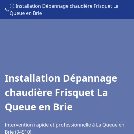
🕒 Installation Dépannage chaudière Frisquet La
📞
Queue en Brie
Installation Dépannage
chaudière Frisquet La
Queue en Brie
Intervention rapide et professionnelle à La Queue en
Brie (94510)