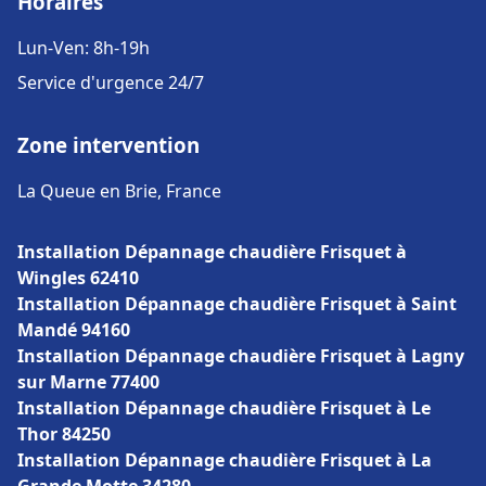
Horaires
Lun-Ven: 8h-19h
Service d'urgence 24/7
Zone intervention
La Queue en Brie, France
Installation Dépannage chaudière Frisquet à
Wingles 62410
Installation Dépannage chaudière Frisquet à Saint
Mandé 94160
Installation Dépannage chaudière Frisquet à Lagny
sur Marne 77400
Installation Dépannage chaudière Frisquet à Le
Thor 84250
Installation Dépannage chaudière Frisquet à La