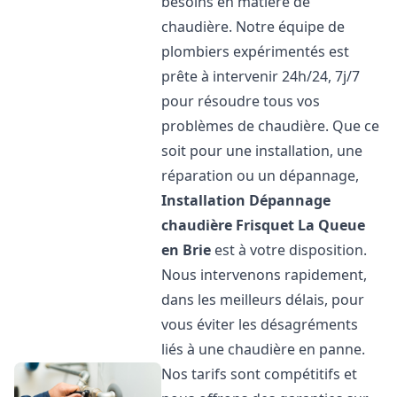
besoins en matière de
chaudière. Notre équipe de
plombiers expérimentés est
prête à intervenir 24h/24, 7j/7
pour résoudre tous vos
problèmes de chaudière. Que ce
soit pour une installation, une
réparation ou un dépannage,
Installation Dépannage
chaudière Frisquet
La Queue
en Brie
est à votre disposition.
Nous intervenons rapidement,
dans les meilleurs délais, pour
vous éviter les désagréments
liés à une chaudière en panne.
Nos tarifs sont compétitifs et