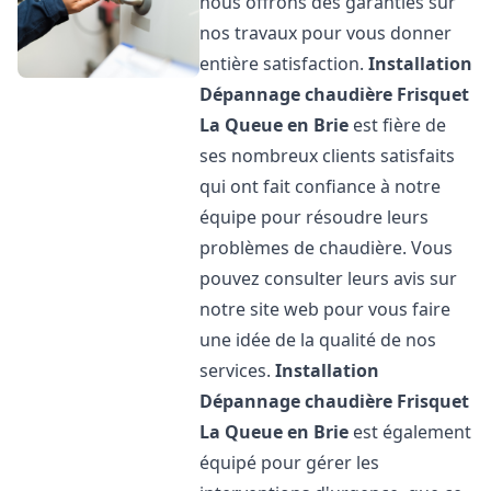
nous offrons des garanties sur
nos travaux pour vous donner
entière satisfaction.
Installation
Dépannage chaudière Frisquet
La Queue en Brie
est fière de
ses nombreux clients satisfaits
qui ont fait confiance à notre
équipe pour résoudre leurs
problèmes de chaudière. Vous
pouvez consulter leurs avis sur
notre site web pour vous faire
une idée de la qualité de nos
services.
Installation
Dépannage chaudière Frisquet
La Queue en Brie
est également
équipé pour gérer les