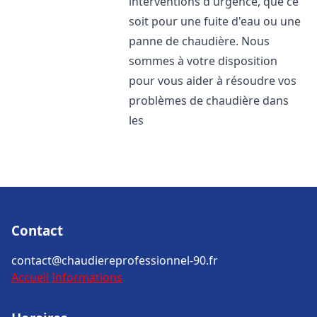
interventions d'urgence, que ce
soit pour une fuite d'eau ou une
panne de chaudière. Nous
sommes à votre disposition
pour vous aider à résoudre vos
problèmes de chaudière dans
les
Contact
contact@chaudiereprofessionnel-90.fr
Accueil
Informations