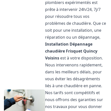
plombiers expérimentés est
prête à intervenir 24h/24, 7j/7
pour résoudre tous vos
problèmes de chaudière. Que ce
soit pour une installation, une
réparation ou un dépannage,
Installation Dépannage
chaudière Frisquet
Quincy
Voisins
est à votre disposition.
Nous intervenons rapidement,
dans les meilleurs délais, pour
vous éviter les désagréments
liés à une chaudière en panne.
Nos tarifs sont compétitifs et
nous offrons des garanties sur
nos travaux pour vous donner