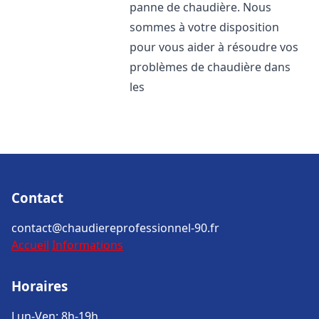
panne de chaudière. Nous
sommes à votre disposition
pour vous aider à résoudre vos
problèmes de chaudière dans
les
Contact
contact@chaudiereprofessionnel-90.fr
Accueil
Informations
Horaires
Lun-Ven: 8h-19h