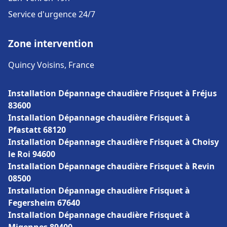
Service d'urgence 24/7
Zone intervention
Quincy Voisins, France
Installation Dépannage chaudière Frisquet à Fréjus
83600
Installation Dépannage chaudière Frisquet à
Pfastatt 68120
Installation Dépannage chaudière Frisquet à Choisy
le Roi 94600
Installation Dépannage chaudière Frisquet à Revin
08500
Installation Dépannage chaudière Frisquet à
Fegersheim 67640
Installation Dépannage chaudière Frisquet à