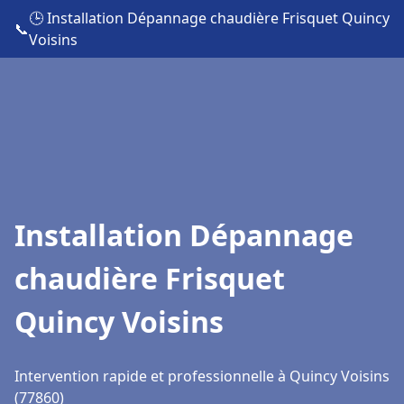
🕒 Installation Dépannage chaudière Frisquet Quincy
📞
Voisins
Installation Dépannage
chaudière Frisquet
Quincy Voisins
Intervention rapide et professionnelle à Quincy Voisins
(77860)