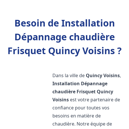
Besoin de Installation
Dépannage chaudière
Frisquet Quincy Voisins ?
Dans la ville de
Quincy Voisins
,
Installation Dépannage
chaudière Frisquet
Quincy
Voisins
est votre partenaire de
confiance pour toutes vos
besoins en matière de
chaudière. Notre équipe de