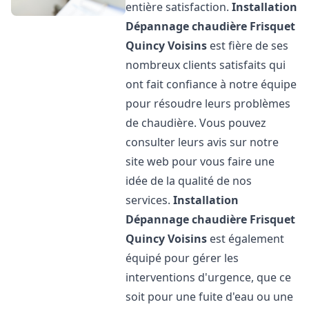
entière satisfaction.
Installation
Dépannage chaudière Frisquet
Quincy Voisins
est fière de ses
nombreux clients satisfaits qui
ont fait confiance à notre équipe
pour résoudre leurs problèmes
de chaudière. Vous pouvez
consulter leurs avis sur notre
site web pour vous faire une
idée de la qualité de nos
services.
Installation
Dépannage chaudière Frisquet
Quincy Voisins
est également
équipé pour gérer les
interventions d'urgence, que ce
soit pour une fuite d'eau ou une