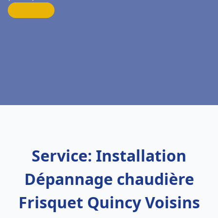
Service: Installation
Dépannage chaudière
Frisquet Quincy Voisins