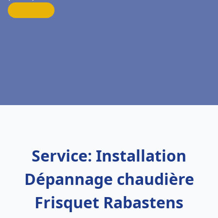
Service: Installation
Dépannage chaudière
Frisquet Rabastens