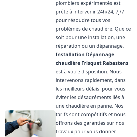
plombiers expérimentés est
prête à intervenir 24h/24, 7j/7
pour résoudre tous vos
problèmes de chaudière. Que ce
soit pour une installation, une
réparation ou un dépannage,
Installation Dépannage
chaudière Frisquet
Rabastens
est à votre disposition. Nous
intervenons rapidement, dans
les meilleurs délais, pour vous
éviter les désagréments liés à
une chaudière en panne. Nos
tarifs sont compétitifs et nous
offrons des garanties sur nos
travaux pour vous donner