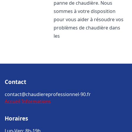
panne de chaudière. Nous
sommes à votre disposition
pour vous aider à résoudre vos
problèmes de chaudière dans
les
Contact
contact@chaudiereprofessionnel-90.fr
Accueil
Informations
Horaires
Lun-Ven: 8h-19h