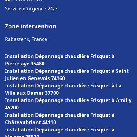
Service d'urgence 24/7
Zone intervention
Rabastens, France
Installation Dépannage chaudière Frisquet à
Pierrelaye 95480
Installation Dépannage chaudière Frisquet à Saint
Julien en Genevois 74160
Installation Dépannage chaudière Frisquet à La
Ville aux Dames 37700
Installation Dépannage chaudière Frisquet à Amilly
45200
Installation Dépannage chaudière Frisquet à
Châteaubriant 44110
Installation Dépannage chaudière Frisquet à