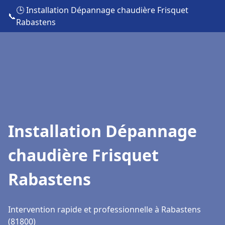
🕒 Installation Dépannage chaudière Frisquet
📞
Rabastens
Installation Dépannage
chaudière Frisquet
Rabastens
Intervention rapide et professionnelle à Rabastens
(81800)