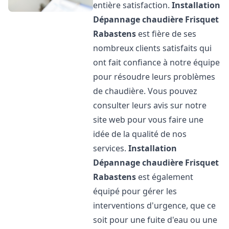
entière satisfaction.
Installation
Dépannage chaudière Frisquet
Rabastens
est fière de ses
nombreux clients satisfaits qui
ont fait confiance à notre équipe
pour résoudre leurs problèmes
de chaudière. Vous pouvez
consulter leurs avis sur notre
site web pour vous faire une
idée de la qualité de nos
services.
Installation
Dépannage chaudière Frisquet
Rabastens
est également
équipé pour gérer les
interventions d'urgence, que ce
soit pour une fuite d'eau ou une