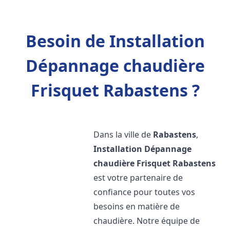
Besoin de Installation
Dépannage chaudière
Frisquet Rabastens ?
Dans la ville de
Rabastens
,
Installation Dépannage
chaudière Frisquet
Rabastens
est votre partenaire de
confiance pour toutes vos
besoins en matière de
chaudière. Notre équipe de