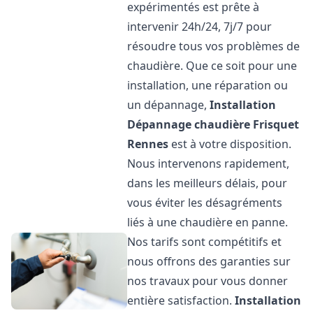
expérimentés est prête à
intervenir 24h/24, 7j/7 pour
résoudre tous vos problèmes de
chaudière. Que ce soit pour une
installation, une réparation ou
un dépannage,
Installation
Dépannage chaudière Frisquet
Rennes
est à votre disposition.
Nous intervenons rapidement,
dans les meilleurs délais, pour
vous éviter les désagréments
liés à une chaudière en panne.
Nos tarifs sont compétitifs et
nous offrons des garanties sur
nos travaux pour vous donner
entière satisfaction.
Installation