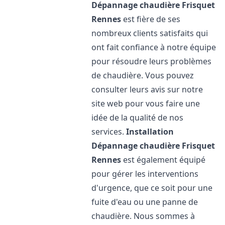
Dépannage chaudière Frisquet
Rennes
est fière de ses
nombreux clients satisfaits qui
ont fait confiance à notre équipe
pour résoudre leurs problèmes
de chaudière. Vous pouvez
consulter leurs avis sur notre
site web pour vous faire une
idée de la qualité de nos
services.
Installation
Dépannage chaudière Frisquet
Rennes
est également équipé
pour gérer les interventions
d'urgence, que ce soit pour une
fuite d'eau ou une panne de
chaudière. Nous sommes à