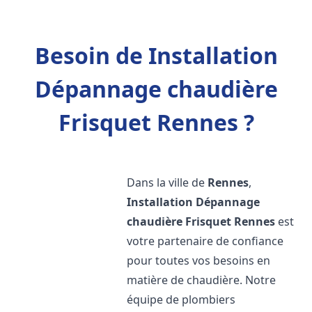
Besoin de Installation
Dépannage chaudière
Frisquet Rennes ?
Dans la ville de
Rennes
,
Installation Dépannage
chaudière Frisquet
Rennes
est
votre partenaire de confiance
pour toutes vos besoins en
matière de chaudière. Notre
équipe de plombiers