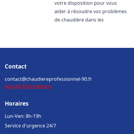
votre disposition pour vous
aider à résoudre vos problèmes
de chaudière dans les
Contact
contact@chaudiereprofessionnel-90.fr
Accueil
Informations
Horaires
Lun-Ven: 8h-19h
Service d'urgence 24/7