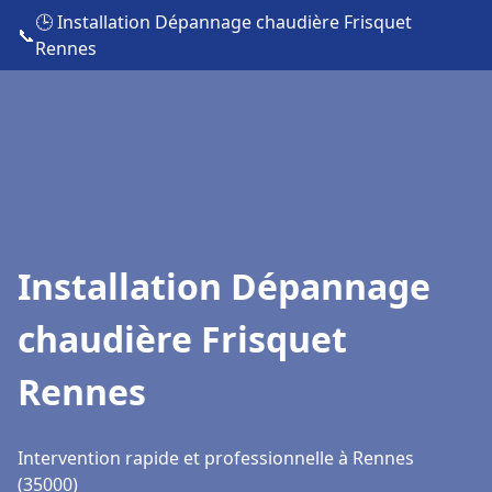
🕒 Installation Dépannage chaudière Frisquet
📞
Rennes
Installation Dépannage
chaudière Frisquet
Rennes
Intervention rapide et professionnelle à Rennes
(35000)