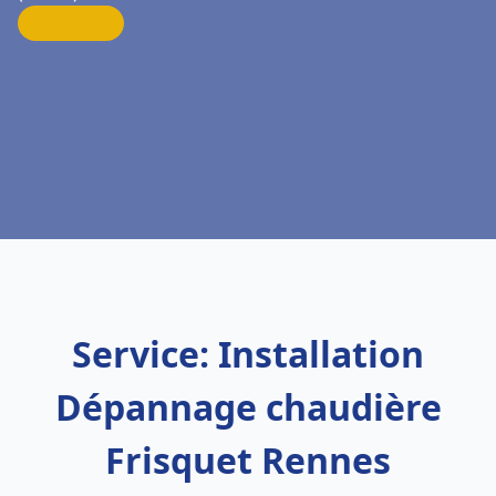
Service: Installation
Dépannage chaudière
Frisquet Rennes