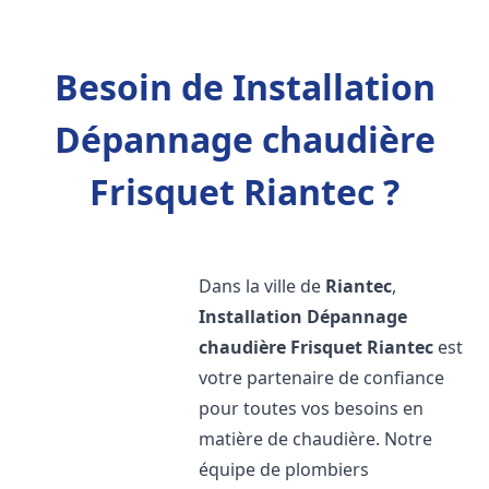
Besoin de Installation
Dépannage chaudière
Frisquet Riantec ?
Dans la ville de
Riantec
,
Installation Dépannage
chaudière Frisquet
Riantec
est
votre partenaire de confiance
pour toutes vos besoins en
matière de chaudière. Notre
équipe de plombiers