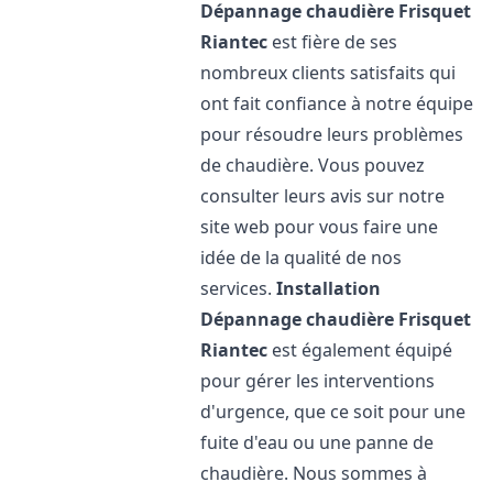
Dépannage chaudière Frisquet
Riantec
est fière de ses
nombreux clients satisfaits qui
ont fait confiance à notre équipe
pour résoudre leurs problèmes
de chaudière. Vous pouvez
consulter leurs avis sur notre
site web pour vous faire une
idée de la qualité de nos
services.
Installation
Dépannage chaudière Frisquet
Riantec
est également équipé
pour gérer les interventions
d'urgence, que ce soit pour une
fuite d'eau ou une panne de
chaudière. Nous sommes à