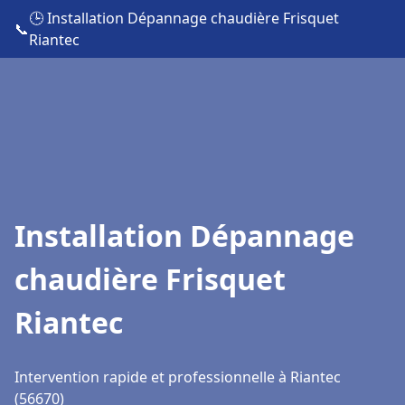
🕒 Installation Dépannage chaudière Frisquet
📞
Riantec
Installation Dépannage
chaudière Frisquet
Riantec
Intervention rapide et professionnelle à Riantec
(56670)