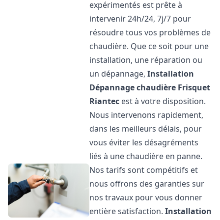
expérimentés est prête à
intervenir 24h/24, 7j/7 pour
résoudre tous vos problèmes de
chaudière. Que ce soit pour une
installation, une réparation ou
un dépannage,
Installation
Dépannage chaudière Frisquet
Riantec
est à votre disposition.
Nous intervenons rapidement,
dans les meilleurs délais, pour
vous éviter les désagréments
liés à une chaudière en panne.
Nos tarifs sont compétitifs et
nous offrons des garanties sur
nos travaux pour vous donner
entière satisfaction.
Installation