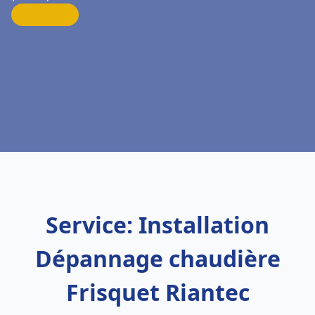
Service: Installation
Dépannage chaudière
Frisquet Riantec