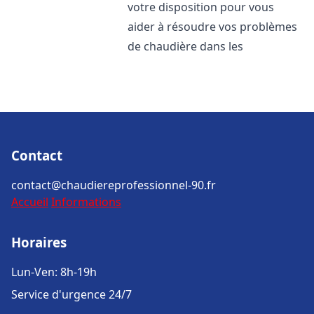
votre disposition pour vous
aider à résoudre vos problèmes
de chaudière dans les
Contact
contact@chaudiereprofessionnel-90.fr
Accueil
Informations
Horaires
Lun-Ven: 8h-19h
Service d'urgence 24/7