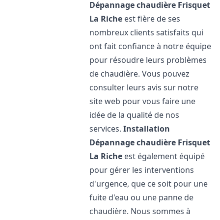
Dépannage chaudière Frisquet
La Riche
est fière de ses
nombreux clients satisfaits qui
ont fait confiance à notre équipe
pour résoudre leurs problèmes
de chaudière. Vous pouvez
consulter leurs avis sur notre
site web pour vous faire une
idée de la qualité de nos
services.
Installation
Dépannage chaudière Frisquet
La Riche
est également équipé
pour gérer les interventions
d'urgence, que ce soit pour une
fuite d'eau ou une panne de
chaudière. Nous sommes à