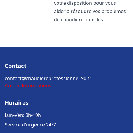
votre disposition pour vous
aider à résoudre vos problèmes
de chaudière dans les
Contact
contact@chaudiereprofessionnel-90.fr
Accueil
Informations
Horaires
Lun-Ven: 8h-19h
Service d'urgence 24/7