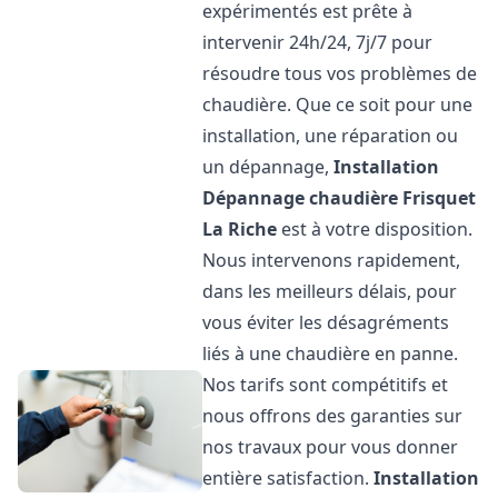
expérimentés est prête à
intervenir 24h/24, 7j/7 pour
résoudre tous vos problèmes de
chaudière. Que ce soit pour une
installation, une réparation ou
un dépannage,
Installation
Dépannage chaudière Frisquet
La Riche
est à votre disposition.
Nous intervenons rapidement,
dans les meilleurs délais, pour
vous éviter les désagréments
liés à une chaudière en panne.
Nos tarifs sont compétitifs et
nous offrons des garanties sur
nos travaux pour vous donner
entière satisfaction.
Installation