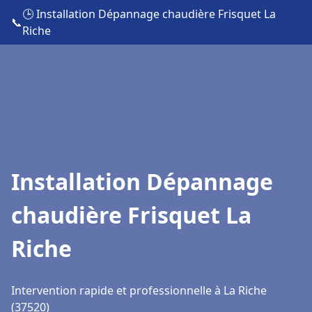
🕒 Installation Dépannage chaudière Frisquet La
📞
Riche
Installation Dépannage
chaudière Frisquet La
Riche
Intervention rapide et professionnelle à La Riche
(37520)