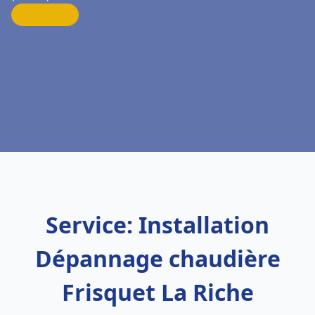
Service: Installation
Dépannage chaudière
Frisquet La Riche