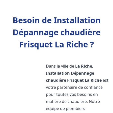
Besoin de Installation
Dépannage chaudière
Frisquet La Riche ?
Dans la ville de
La Riche
,
Installation Dépannage
chaudière Frisquet
La Riche
est
votre partenaire de confiance
pour toutes vos besoins en
matière de chaudière. Notre
équipe de plombiers