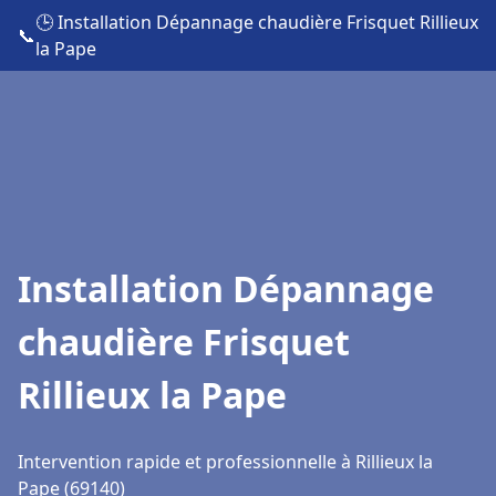
🕒 Installation Dépannage chaudière Frisquet Rillieux
📞
la Pape
Installation Dépannage
chaudière Frisquet
Rillieux la Pape
Intervention rapide et professionnelle à Rillieux la
Pape (69140)