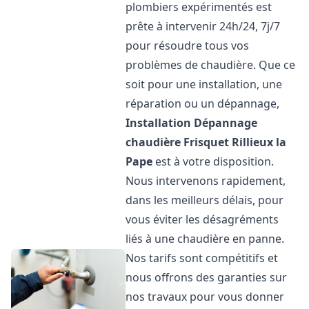
plombiers expérimentés est
prête à intervenir 24h/24, 7j/7
pour résoudre tous vos
problèmes de chaudière. Que ce
soit pour une installation, une
réparation ou un dépannage,
Installation Dépannage
chaudière Frisquet
Rillieux la
Pape
est à votre disposition.
Nous intervenons rapidement,
dans les meilleurs délais, pour
vous éviter les désagréments
liés à une chaudière en panne.
Nos tarifs sont compétitifs et
nous offrons des garanties sur
nos travaux pour vous donner