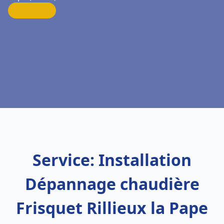
Service: Installation
Dépannage chaudière
Frisquet Rillieux la Pape