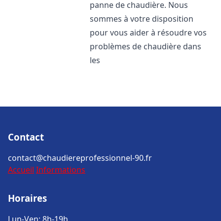
panne de chaudière. Nous
sommes à votre disposition
pour vous aider à résoudre vos
problèmes de chaudière dans
les
Contact
contact@chaudiereprofessionnel-90.fr
Accueil
Informations
Horaires
Lun-Ven: 8h-19h