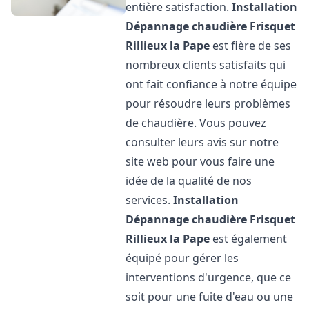
entière satisfaction.
Installation
Dépannage chaudière Frisquet
Rillieux la Pape
est fière de ses
nombreux clients satisfaits qui
ont fait confiance à notre équipe
pour résoudre leurs problèmes
de chaudière. Vous pouvez
consulter leurs avis sur notre
site web pour vous faire une
idée de la qualité de nos
services.
Installation
Dépannage chaudière Frisquet
Rillieux la Pape
est également
équipé pour gérer les
interventions d'urgence, que ce
soit pour une fuite d'eau ou une