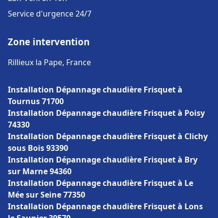
Service d'urgence 24/7
Zone intervention
Rillieux la Pape, France
Installation Dépannage chaudière Frisquet à
Tournus 71700
Installation Dépannage chaudière Frisquet à Poisy
74330
Installation Dépannage chaudière Frisquet à Clichy
sous Bois 93390
Installation Dépannage chaudière Frisquet à Bry
sur Marne 94360
Installation Dépannage chaudière Frisquet à Le
Mée sur Seine 77350
Installation Dépannage chaudière Frisquet à Lons