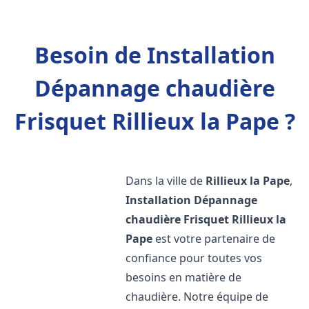
Besoin de Installation
Dépannage chaudière
Frisquet Rillieux la Pape ?
Dans la ville de
Rillieux la Pape
,
Installation Dépannage
chaudière Frisquet
Rillieux la
Pape
est votre partenaire de
confiance pour toutes vos
besoins en matière de
chaudière. Notre équipe de