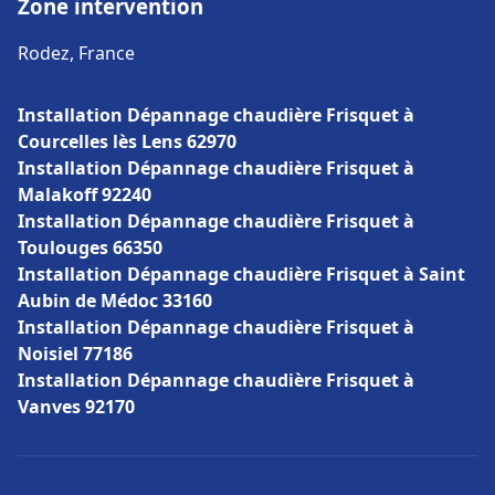
Zone intervention
Rodez, France
Installation Dépannage chaudière Frisquet à
Courcelles lès Lens 62970
Installation Dépannage chaudière Frisquet à
Malakoff 92240
Installation Dépannage chaudière Frisquet à
Toulouges 66350
Installation Dépannage chaudière Frisquet à Saint
Aubin de Médoc 33160
Installation Dépannage chaudière Frisquet à
Noisiel 77186
Installation Dépannage chaudière Frisquet à
Vanves 92170