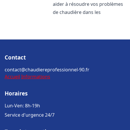
aider à résoudre vos problèmes
de chaudière dans les
Contact
contact@chaudiereprofessionnel-90.fr
Accueil
Informations
Horaires
Lun-Ven: 8h-19h
Service d'urgence 24/7