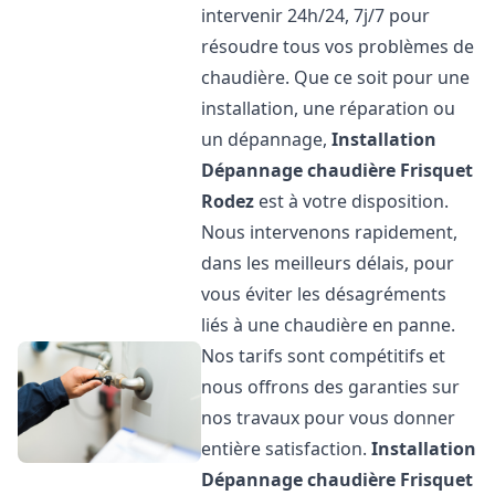
intervenir 24h/24, 7j/7 pour
résoudre tous vos problèmes de
chaudière. Que ce soit pour une
installation, une réparation ou
un dépannage,
Installation
Dépannage chaudière Frisquet
Rodez
est à votre disposition.
Nous intervenons rapidement,
dans les meilleurs délais, pour
vous éviter les désagréments
liés à une chaudière en panne.
Nos tarifs sont compétitifs et
nous offrons des garanties sur
nos travaux pour vous donner
entière satisfaction.
Installation
Dépannage chaudière Frisquet