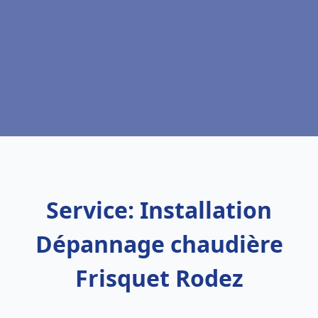
Service: Installation
Dépannage chaudière
Frisquet Rodez