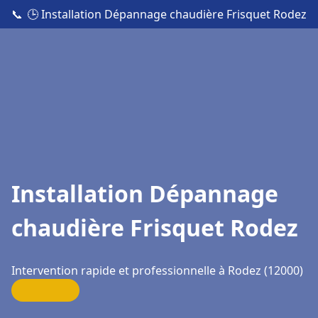
📞
🕒 Installation Dépannage chaudière Frisquet Rodez
Installation Dépannage
chaudière Frisquet Rodez
Intervention rapide et professionnelle à Rodez (12000)