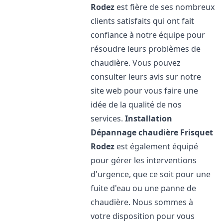
Rodez
est fière de ses nombreux
clients satisfaits qui ont fait
confiance à notre équipe pour
résoudre leurs problèmes de
chaudière. Vous pouvez
consulter leurs avis sur notre
site web pour vous faire une
idée de la qualité de nos
services.
Installation
Dépannage chaudière Frisquet
Rodez
est également équipé
pour gérer les interventions
d'urgence, que ce soit pour une
fuite d'eau ou une panne de
chaudière. Nous sommes à
votre disposition pour vous