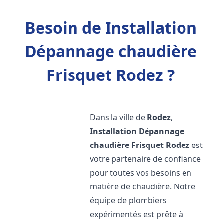
Besoin de Installation
Dépannage chaudière
Frisquet Rodez ?
Dans la ville de
Rodez
,
Installation Dépannage
chaudière Frisquet
Rodez
est
votre partenaire de confiance
pour toutes vos besoins en
matière de chaudière. Notre
équipe de plombiers
expérimentés est prête à