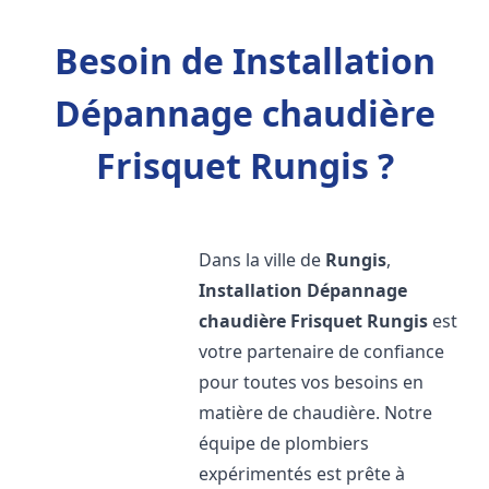
Besoin de Installation
Dépannage chaudière
Frisquet Rungis ?
Dans la ville de
Rungis
,
Installation Dépannage
chaudière Frisquet
Rungis
est
votre partenaire de confiance
pour toutes vos besoins en
matière de chaudière. Notre
équipe de plombiers
expérimentés est prête à