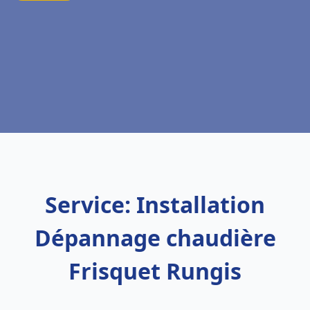
Service: Installation
Dépannage chaudière
Frisquet Rungis