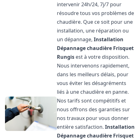
intervenir 24h/24, 7j/7 pour
résoudre tous vos problèmes de
chaudière. Que ce soit pour une
installation, une réparation ou
un dépannage,
Installation
Dépannage chaudière Frisquet
Rungis
est à votre disposition.
Nous intervenons rapidement,
dans les meilleurs délais, pour
vous éviter les désagréments
liés à une chaudière en panne.
Nos tarifs sont compétitifs et
nous offrons des garanties sur
nos travaux pour vous donner
entière satisfaction.
Installation
Dépannage chaudière Frisquet