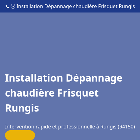
📞
🕒 Installation Dépannage chaudière Frisquet Rungis
Installation Dépannage
chaudière Frisquet
Rungis
Intervention rapide et professionnelle à Rungis (94150)