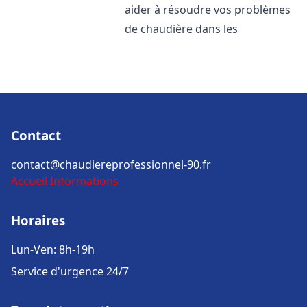
aider à résoudre vos problèmes
de chaudière dans les
Contact
contact@chaudiereprofessionnel-90.fr
Accueil
Informations
Horaires
Lun-Ven: 8h-19h
Service d'urgence 24/7