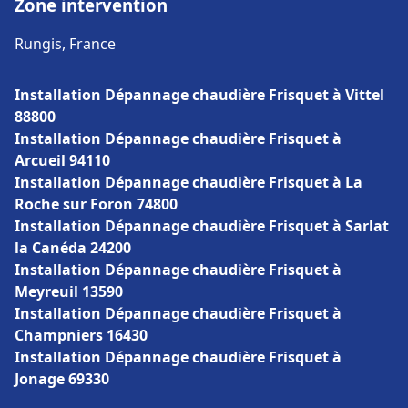
Zone intervention
Rungis, France
Installation Dépannage chaudière Frisquet à Vittel
88800
Installation Dépannage chaudière Frisquet à
Arcueil 94110
Installation Dépannage chaudière Frisquet à La
Roche sur Foron 74800
Installation Dépannage chaudière Frisquet à Sarlat
la Canéda 24200
Installation Dépannage chaudière Frisquet à
Meyreuil 13590
Installation Dépannage chaudière Frisquet à
Champniers 16430
Installation Dépannage chaudière Frisquet à
Jonage 69330