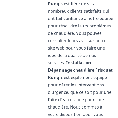
Rungis
est fière de ses
nombreux clients satisfaits qui
ont fait confiance à notre équipe
pour résoudre leurs problèmes
de chaudière. Vous pouvez
consulter leurs avis sur notre
site web pour vous faire une
idée de la qualité de nos
services.
Installation
Dépannage chaudière Frisquet
Rungis
est également équipé
pour gérer les interventions
d'urgence, que ce soit pour une
fuite d'eau ou une panne de
chaudière. Nous sommes à
votre disposition pour vous