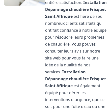
entière satisfaction.
Installation
Dépannage chaudière Frisquet
Saint Affrique
est fière de ses
nombreux clients satisfaits qui
ont fait confiance à notre équipe
pour résoudre leurs problèmes
de chaudière. Vous pouvez
consulter leurs avis sur notre
site web pour vous faire une
idée de la qualité de nos
services.
Installation
Dépannage chaudière Frisquet
Saint Affrique
est également
équipé pour gérer les
interventions d'urgence, que ce
soit pour une fuite d'eau ou une