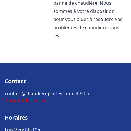
panne de chaudière. Nous
sommes à votre disposition
pour vous aider à résoudre vos
problèmes de chaudière dans
les
Contact
contact@chaudiereprofessionnel-90.fr
Accueil
Informations
Horaires
Lun-Ven: 8h-19h