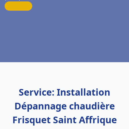
Service: Installation
Dépannage chaudière
Frisquet Saint Affrique