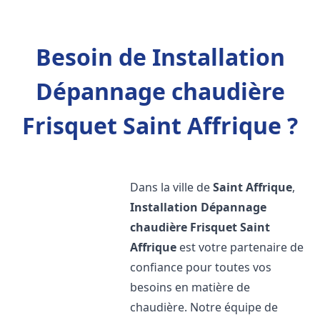
Besoin de Installation
Dépannage chaudière
Frisquet Saint Affrique ?
Dans la ville de
Saint Affrique
,
Installation Dépannage
chaudière Frisquet
Saint
Affrique
est votre partenaire de
confiance pour toutes vos
besoins en matière de
chaudière. Notre équipe de