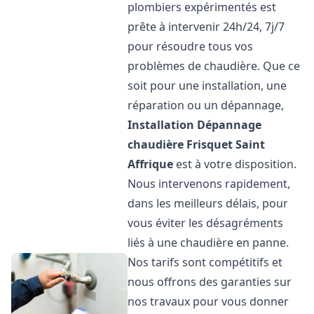
plombiers expérimentés est
prête à intervenir 24h/24, 7j/7
pour résoudre tous vos
problèmes de chaudière. Que ce
soit pour une installation, une
réparation ou un dépannage,
Installation Dépannage
chaudière Frisquet
Saint
Affrique
est à votre disposition.
Nous intervenons rapidement,
dans les meilleurs délais, pour
vous éviter les désagréments
liés à une chaudière en panne.
Nos tarifs sont compétitifs et
nous offrons des garanties sur
nos travaux pour vous donner