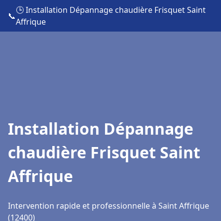
🕒 Installation Dépannage chaudière Frisquet Saint
📞
Affrique
Installation Dépannage
chaudière Frisquet Saint
Affrique
Intervention rapide et professionnelle à Saint Affrique
(12400)