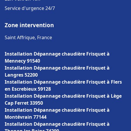
Service d'urgence 24/7
Zone intervention
Saint Affrique, France
Installation Dépannage chaudière Frisquet à
Mennecy 91540
Installation Dépannage chaudière Frisquet à
Langres 52200
Installation Dépannage chaudière Frisquet à Flers
en Escrebieux 59128
Installation Dépannage chaudière Frisquet à Lège
Cap Ferret 33950
Installation Dépannage chaudière Frisquet à
Montévrain 77144
Installation Dépannage chaudière Frisquet à