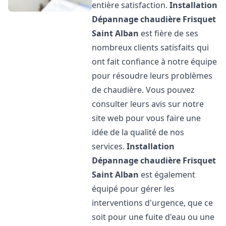
entière satisfaction.
Installation
Dépannage chaudière Frisquet
Saint Alban
est fière de ses
nombreux clients satisfaits qui
ont fait confiance à notre équipe
pour résoudre leurs problèmes
de chaudière. Vous pouvez
consulter leurs avis sur notre
site web pour vous faire une
idée de la qualité de nos
services.
Installation
Dépannage chaudière Frisquet
Saint Alban
est également
équipé pour gérer les
interventions d'urgence, que ce
soit pour une fuite d'eau ou une