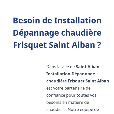
Besoin de Installation
Dépannage chaudière
Frisquet Saint Alban ?
Dans la ville de
Saint Alban
,
Installation Dépannage
chaudière Frisquet
Saint Alban
est votre partenaire de
confiance pour toutes vos
besoins en matière de
chaudière. Notre équipe de