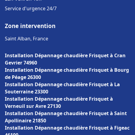
Service d'urgence 24/7
Zone intervention
Saint Alban, France
Installation Dépannage chaudière Frisquet à Cran
Gevrier 74960
Installation Dépannage chaudière Frisquet à Bourg
de Péage 26300
Installation Dépannage chaudière Frisquet à La
Souterraine 23300
Installation Dépannage chaudière Frisquet à
Verneuil sur Avre 27130
Installation Dépannage chaudière Frisquet à Saint
Apollinaire 21850
Installation Dépannage chaudière Frisquet à Figeac