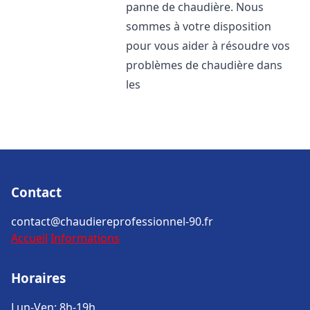
panne de chaudière. Nous
sommes à votre disposition
pour vous aider à résoudre vos
problèmes de chaudière dans
les
Contact
contact@chaudiereprofessionnel-90.fr
Accueil
Informations
Horaires
Lun-Ven: 8h-19h