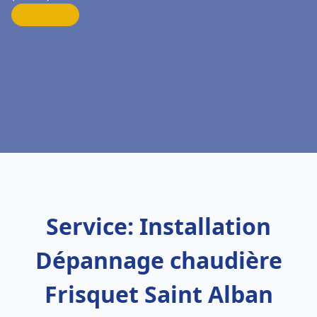
Service: Installation
Dépannage chaudière
Frisquet Saint Alban