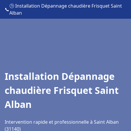
🕒 Installation Dépannage chaudière Frisquet Saint
📞
Alban
Installation Dépannage
chaudière Frisquet Saint
Alban
Intervention rapide et professionnelle à Saint Alban
(31140)