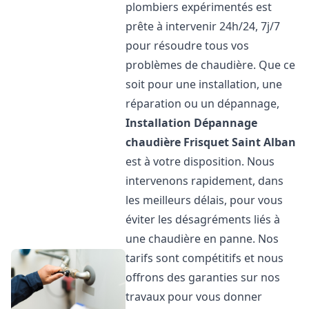
plombiers expérimentés est
prête à intervenir 24h/24, 7j/7
pour résoudre tous vos
problèmes de chaudière. Que ce
soit pour une installation, une
réparation ou un dépannage,
Installation Dépannage
chaudière Frisquet
Saint Alban
est à votre disposition. Nous
intervenons rapidement, dans
les meilleurs délais, pour vous
éviter les désagréments liés à
une chaudière en panne. Nos
tarifs sont compétitifs et nous
offrons des garanties sur nos
travaux pour vous donner