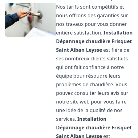
Nos tarifs sont compétitifs et
nous offrons des garanties sur
nos travaux pour vous donner
entière satisfaction.
Installation
Dépannage chaudière Frisquet
Saint Alban Leysse
est fière de
ses nombreux clients satisfaits
qui ont fait confiance à notre
équipe pour résoudre leurs
problèmes de chaudière. Vous
pouvez consulter leurs avis sur
notre site web pour vous faire
une idée de la qualité de nos
services.
Installation
Dépannage chaudière Frisquet
Saint Alban Leysse
est