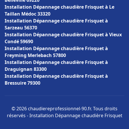
Belleville 69220
Installation Dépannage chaudière Frisquet à Le
Taillan Médoc 33320
Installation Dépannage chaudière Frisquet à
Sarzeau 56370
Installation Dépannage chaudière Frisquet à Vieux
Condé 59690
Installation Dépannage chaudière Frisquet à
Freyming Merlebach 57800
Installation Dépannage chaudière Frisquet à
Draguignan 83300
Installation Dépannage chaudière Frisquet à
Bressuire 79300
© 2026 chaudiereprofessionnel-90.fr. Tous droits
réservés - Installation Dépannage chaudière Frisquet