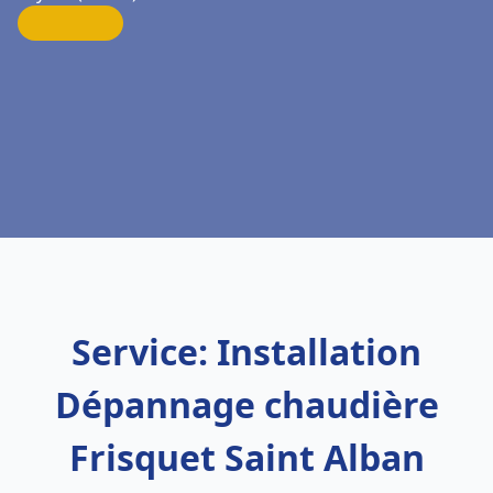
Service: Installation
Dépannage chaudière
Frisquet Saint Alban