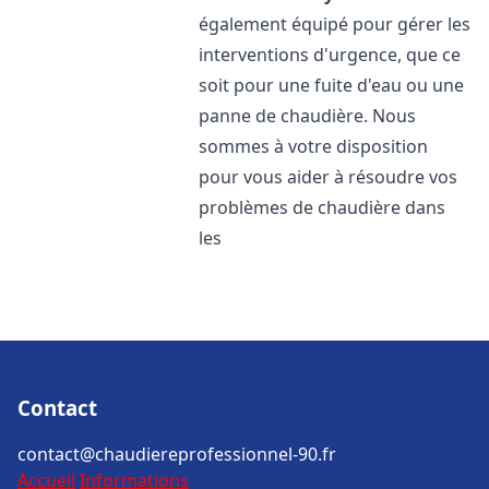
également équipé pour gérer les
interventions d'urgence, que ce
soit pour une fuite d'eau ou une
panne de chaudière. Nous
sommes à votre disposition
pour vous aider à résoudre vos
problèmes de chaudière dans
les
Contact
contact@chaudiereprofessionnel-90.fr
Accueil
Informations