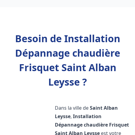
Besoin de Installation
Dépannage chaudière
Frisquet Saint Alban
Leysse ?
Dans la ville de
Saint Alban
Leysse
,
Installation
Dépannage chaudière Frisquet
Saint Alban Leysse
est votre