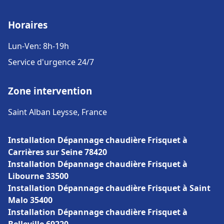
Horaires
Lun-Ven: 8h-19h
Service d'urgence 24/7
Zone intervention
Saint Alban Leysse, France
Installation Dépannage chaudière Frisquet à
Carrières sur Seine 78420
Installation Dépannage chaudière Frisquet à
Libourne 33500
Installation Dépannage chaudière Frisquet à Saint
Malo 35400
Installation Dépannage chaudière Frisquet à