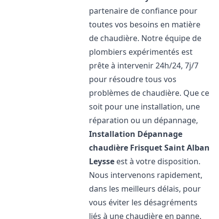
partenaire de confiance pour
toutes vos besoins en matière
de chaudière. Notre équipe de
plombiers expérimentés est
prête à intervenir 24h/24, 7j/7
pour résoudre tous vos
problèmes de chaudière. Que ce
soit pour une installation, une
réparation ou un dépannage,
Installation Dépannage
chaudière Frisquet
Saint Alban
Leysse
est à votre disposition.
Nous intervenons rapidement,
dans les meilleurs délais, pour
vous éviter les désagréments
liés à une chaudière en panne.