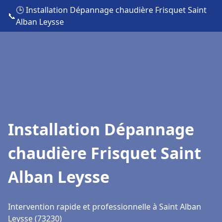
🕒 Installation Dépannage chaudière Frisquet Saint
📞
Alban Leysse
Installation Dépannage
chaudière Frisquet Saint
Alban Leysse
Intervention rapide et professionnelle à Saint Alban
Leysse (73230)