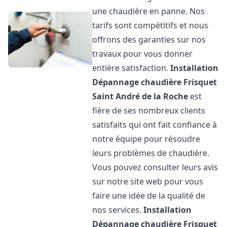
une chaudière en panne. Nos
tarifs sont compétitifs et nous
offrons des garanties sur nos
travaux pour vous donner
entière satisfaction.
Installation
Dépannage chaudière Frisquet
Saint André de la Roche
est
fière de ses nombreux clients
satisfaits qui ont fait confiance à
notre équipe pour résoudre
leurs problèmes de chaudière.
Vous pouvez consulter leurs avis
sur notre site web pour vous
faire une idée de la qualité de
nos services.
Installation
Dépannage chaudière Frisquet