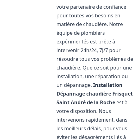
votre partenaire de confiance
pour toutes vos besoins en
matière de chaudière. Notre
équipe de plombiers
expérimentés est prête à
intervenir 24h/24, 7j/7 pour
résoudre tous vos problèmes de
chaudière. Que ce soit pour une
installation, une réparation ou
un dépannage,
Installation
Dépannage chaudière Frisquet
Saint André de la Roche
est à
votre disposition. Nous
intervenons rapidement, dans
les meilleurs délais, pour vous
éviter les désagréments liés à