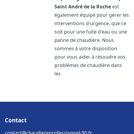
Saint André de la Roche
est
également équipé pour gérer les
interventions d'urgence, que ce
soit pour une fuite d'eau ou une
panne de chaudière. Nous
sommes à votre disposition
pour vous aider à résoudre vos
problèmes de chaudière dans
les
Contact
contact@chaudiereprofessionnel-90.fr