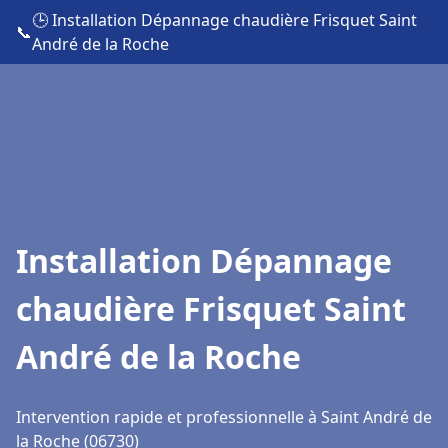
🕒 Installation Dépannage chaudière Frisquet Saint
📞
André de la Roche
Installation Dépannage
chaudière Frisquet Saint
André de la Roche
Intervention rapide et professionnelle à Saint André de
la Roche (06730)