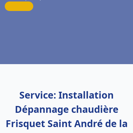
Service: Installation
Dépannage chaudière
Frisquet Saint André de la