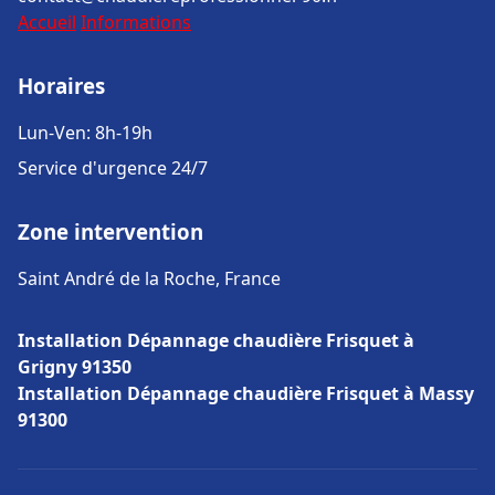
Accueil
Informations
Horaires
Lun-Ven: 8h-19h
Service d'urgence 24/7
Zone intervention
Saint André de la Roche, France
Installation Dépannage chaudière Frisquet à
Grigny 91350
Installation Dépannage chaudière Frisquet à Massy
91300