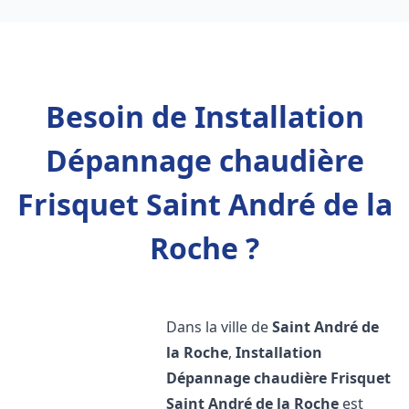
Besoin de Installation
Dépannage chaudière
Frisquet Saint André de la
Roche ?
Dans la ville de
Saint André de
la Roche
,
Installation
Dépannage chaudière Frisquet
Saint André de la Roche
est