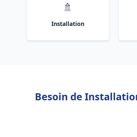
🚿
Installation
Besoin de Installati