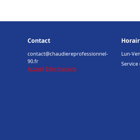
Contact
Horair
contact@chaudiereprofessionnel-
Lun-Ven
90.fr
Service
Accueil
Informations