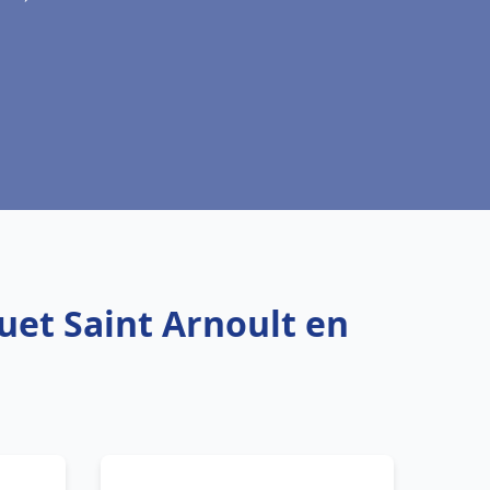
uet Saint Arnoult en