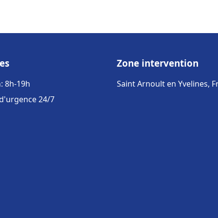
es
Zone intervention
: 8h-19h
Saint Arnoult en Yvelines, 
 d'urgence 24/7