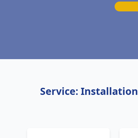
Service: Installati