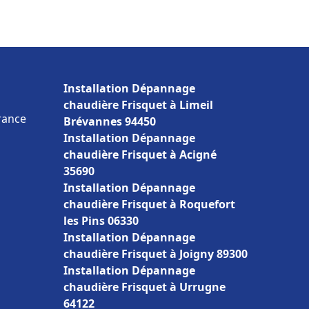
Installation Dépannage
chaudière Frisquet à Limeil
France
Brévannes 94450
Installation Dépannage
chaudière Frisquet à Acigné
35690
Installation Dépannage
chaudière Frisquet à Roquefort
les Pins 06330
Installation Dépannage
chaudière Frisquet à Joigny 89300
Installation Dépannage
chaudière Frisquet à Urrugne
64122