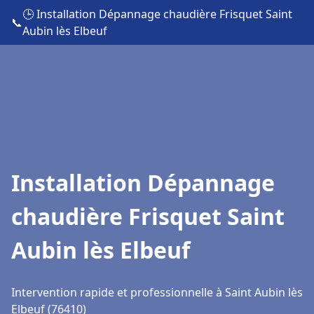
🕒 Installation Dépannage chaudière Frisquet Saint
📞
Aubin lès Elbeuf
Installation Dépannage
chaudière Frisquet Saint
Aubin lès Elbeuf
Intervention rapide et professionnelle à Saint Aubin lès
Elbeuf (76410)