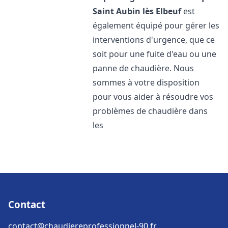
Saint Aubin lès Elbeuf
est
également équipé pour gérer les
interventions d'urgence, que ce
soit pour une fuite d'eau ou une
panne de chaudière. Nous
sommes à votre disposition
pour vous aider à résoudre vos
problèmes de chaudière dans
les
Contact
contact@chaudiereprofessionnel-90.fr