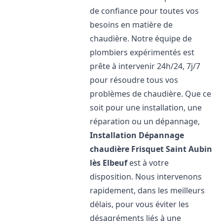
de confiance pour toutes vos
besoins en matière de
chaudière. Notre équipe de
plombiers expérimentés est
prête à intervenir 24h/24, 7j/7
pour résoudre tous vos
problèmes de chaudière. Que ce
soit pour une installation, une
réparation ou un dépannage,
Installation Dépannage
chaudière Frisquet
Saint Aubin
lès Elbeuf
est à votre
disposition. Nous intervenons
rapidement, dans les meilleurs
délais, pour vous éviter les
désagréments liés à une