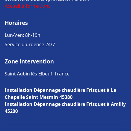
Accueil
Informations
Horaires
Lun-Ven: 8h-19h
Service d'urgence 24/7
Zone intervention
Saint Aubin lès Elbeuf, France
Installation Dépannage chaudière Frisquet à La
Chapelle Saint Mesmin 45380
Installation Dépannage chaudière Frisquet à Amilly
45200