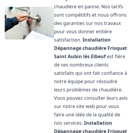
chaudière en panne. Nos tarifs
sont compétitifs et nous offrons
des garanties sur nos travaux
pour vous donner entière
satisfaction.
Installation
Dépannage chaudière Frisquet
Saint Aubin lès Elbeuf
est fière
de ses nombreux clients
satisfaits qui ont fait confiance à
notre équipe pour résoudre
leurs problèmes de chaudière.
Vous pouvez consulter leurs avis
sur notre site web pour vous
faire une idée de la qualité de
nos services.
Installation
Dépannage chaudière Frisquet