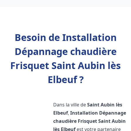
Besoin de Installation
Dépannage chaudière
Frisquet Saint Aubin lès
Elbeuf ?
Dans la ville de
Saint Aubin lès
Elbeuf
,
Installation Dépannage
chaudière Frisquet
Saint Aubin
lès Elbeuf
est votre partenaire