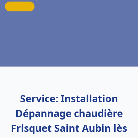
Service: Installation
Dépannage chaudière
Frisquet Saint Aubin lès