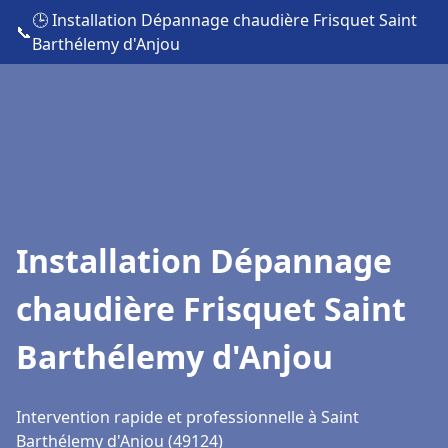
🕒 Installation Dépannage chaudière Frisquet Saint
📞
Barthélemy d'Anjou
Installation Dépannage
chaudière Frisquet Saint
Barthélemy d'Anjou
Intervention rapide et professionnelle à Saint
Barthélemy d'Anjou (49124)