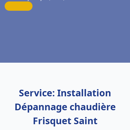
Service: Installation
Dépannage chaudière
Frisquet Saint