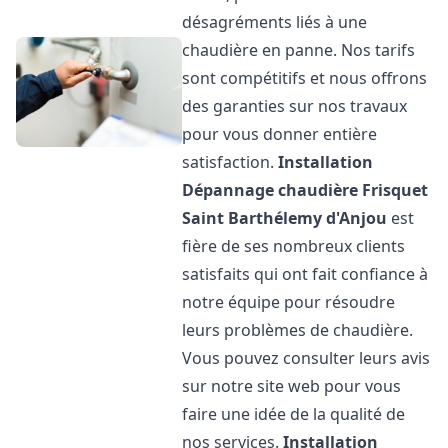
désagréments liés à une
chaudière en panne. Nos tarifs
sont compétitifs et nous offrons
des garanties sur nos travaux
pour vous donner entière
satisfaction.
Installation
Dépannage chaudière Frisquet
Saint Barthélemy d'Anjou
est
fière de ses nombreux clients
satisfaits qui ont fait confiance à
notre équipe pour résoudre
leurs problèmes de chaudière.
Vous pouvez consulter leurs avis
sur notre site web pour vous
faire une idée de la qualité de
nos services.
Installation