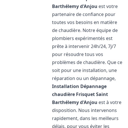
Barthélemy d'Anjou
est votre
partenaire de confiance pour
toutes vos besoins en matière
de chaudière. Notre équipe de
plombiers expérimentés est
prête à intervenir 24h/24, 7j/7
pour résoudre tous vos
problèmes de chaudière. Que ce
soit pour une installation, une
réparation ou un dépannage,
Installation Dépannage
chaudière Frisquet
Saint
Barthélemy d'Anjou
est à votre
disposition. Nous intervenons
rapidement, dans les meilleurs
délais, pour vous éviter les