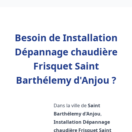
Besoin de Installation
Dépannage chaudière
Frisquet Saint
Barthélemy d'Anjou ?
Dans la ville de
Saint
Barthélemy d'Anjou
,
Installation Dépannage
chaudière Frisquet
Saint