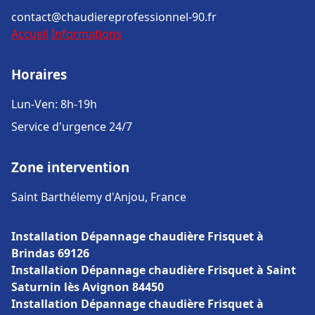
contact@chaudiereprofessionnel-90.fr
Accueil
Informations
Horaires
Lun-Ven: 8h-19h
Service d'urgence 24/7
Zone intervention
Saint Barthélemy d'Anjou, France
Installation Dépannage chaudière Frisquet à
Brindas 69126
Installation Dépannage chaudière Frisquet à Saint
Saturnin lès Avignon 84450
Installation Dépannage chaudière Frisquet à