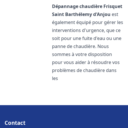
Dépannage chaudière Frisquet
Saint Barthélemy d'Anjou
est
également équipé pour gérer les
interventions d'urgence, que ce
soit pour une fuite d'eau ou une
panne de chaudière. Nous
sommes à votre disposition
pour vous aider à résoudre vos
problèmes de chaudière dans
les
Contact