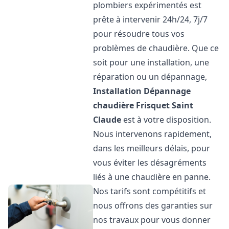
plombiers expérimentés est
prête à intervenir 24h/24, 7j/7
pour résoudre tous vos
problèmes de chaudière. Que ce
soit pour une installation, une
réparation ou un dépannage,
Installation Dépannage
chaudière Frisquet
Saint
Claude
est à votre disposition.
Nous intervenons rapidement,
dans les meilleurs délais, pour
vous éviter les désagréments
liés à une chaudière en panne.
Nos tarifs sont compétitifs et
nous offrons des garanties sur
nos travaux pour vous donner