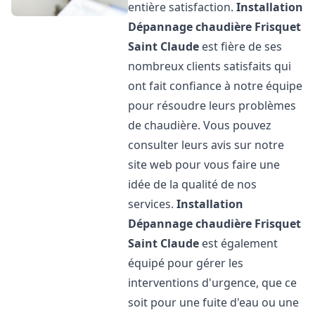
entière satisfaction.
Installation
Dépannage chaudière Frisquet
Saint Claude
est fière de ses
nombreux clients satisfaits qui
ont fait confiance à notre équipe
pour résoudre leurs problèmes
de chaudière. Vous pouvez
consulter leurs avis sur notre
site web pour vous faire une
idée de la qualité de nos
services.
Installation
Dépannage chaudière Frisquet
Saint Claude
est également
équipé pour gérer les
interventions d'urgence, que ce
soit pour une fuite d'eau ou une