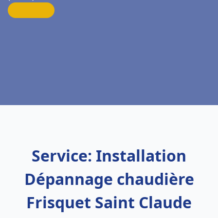
Service: Installation
Dépannage chaudière
Frisquet Saint Claude