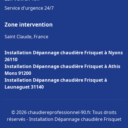
Service d'urgence 24/7
Zone intervention
Saint Claude, France
Installation Dépannage chaudière Frisquet à Nyons
26110
Installation Dépannage chaudière Frisquet à Athis
Mons 91200
Installation Dépannage chaudière Frisquet à
Launaguet 31140
© 2026 chaudiereprofessionnel-90.fr. Tous droits
réservés - Installation Dépannage chaudière Frisquet