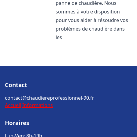
panne de chaudière. Nous
sommes à votre disposition
pour vous aider à résoudre vos
problèmes de chaudière dans
les
Contact
contact@chaudiereprofessionnel-90.fr
Accueil
Informations
Horaires
Lun-Ven: 8h-19h