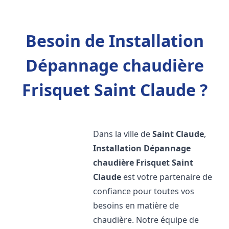
Besoin de Installation
Dépannage chaudière
Frisquet Saint Claude ?
Dans la ville de
Saint Claude
,
Installation Dépannage
chaudière Frisquet
Saint
Claude
est votre partenaire de
confiance pour toutes vos
besoins en matière de
chaudière. Notre équipe de