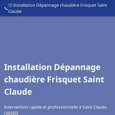
🕒 Installation Dépannage chaudière Frisquet Saint
📞
Claude
Installation Dépannage
chaudière Frisquet Saint
Claude
Intervention rapide et professionnelle à Saint Claude
(39200)