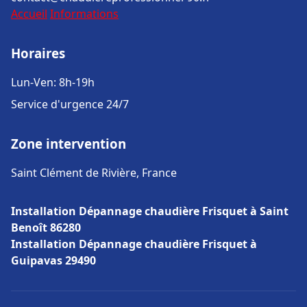
Accueil
Informations
Horaires
Lun-Ven: 8h-19h
Service d'urgence 24/7
Zone intervention
Saint Clément de Rivière, France
Installation Dépannage chaudière Frisquet à Saint
Benoît 86280
Installation Dépannage chaudière Frisquet à
Guipavas 29490