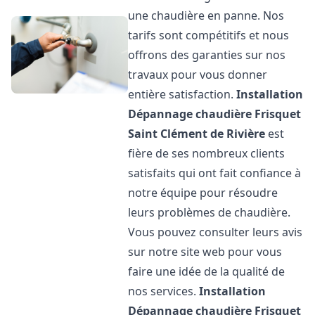
une chaudière en panne. Nos
tarifs sont compétitifs et nous
offrons des garanties sur nos
travaux pour vous donner
entière satisfaction.
Installation
Dépannage chaudière Frisquet
Saint Clément de Rivière
est
fière de ses nombreux clients
satisfaits qui ont fait confiance à
notre équipe pour résoudre
leurs problèmes de chaudière.
Vous pouvez consulter leurs avis
sur notre site web pour vous
faire une idée de la qualité de
nos services.
Installation
Dépannage chaudière Frisquet