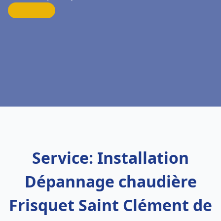
Service: Installation
Dépannage chaudière
Frisquet Saint Clément de