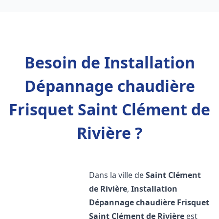
Besoin de Installation
Dépannage chaudière
Frisquet Saint Clément de
Rivière ?
Dans la ville de
Saint Clément
de Rivière
,
Installation
Dépannage chaudière Frisquet
Saint Clément de Rivière
est