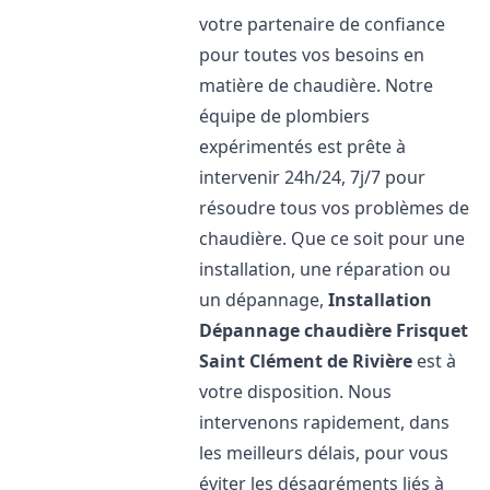
votre partenaire de confiance
pour toutes vos besoins en
matière de chaudière. Notre
équipe de plombiers
expérimentés est prête à
intervenir 24h/24, 7j/7 pour
résoudre tous vos problèmes de
chaudière. Que ce soit pour une
installation, une réparation ou
un dépannage,
Installation
Dépannage chaudière Frisquet
Saint Clément de Rivière
est à
votre disposition. Nous
intervenons rapidement, dans
les meilleurs délais, pour vous
éviter les désagréments liés à