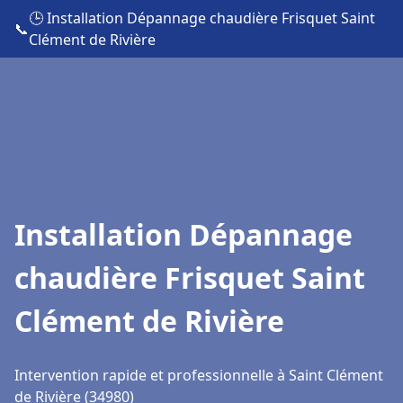
🕒 Installation Dépannage chaudière Frisquet Saint
📞
Clément de Rivière
Installation Dépannage
chaudière Frisquet Saint
Clément de Rivière
Intervention rapide et professionnelle à Saint Clément
de Rivière (34980)