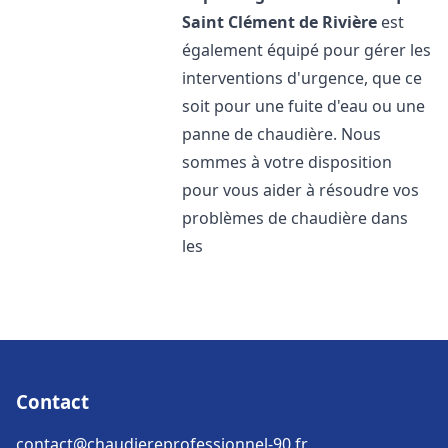
Saint Clément de Rivière
est
également équipé pour gérer les
interventions d'urgence, que ce
soit pour une fuite d'eau ou une
panne de chaudière. Nous
sommes à votre disposition
pour vous aider à résoudre vos
problèmes de chaudière dans
les
Contact
contact@chaudiereprofessionnel-90.fr