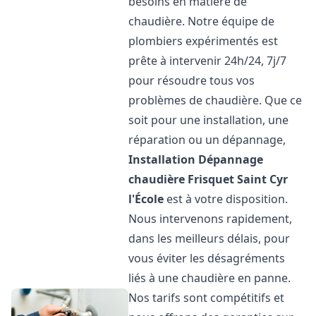
besoins en matière de
chaudière. Notre équipe de
plombiers expérimentés est
prête à intervenir 24h/24, 7j/7
pour résoudre tous vos
problèmes de chaudière. Que ce
soit pour une installation, une
réparation ou un dépannage,
Installation Dépannage
chaudière Frisquet
Saint Cyr
l'École
est à votre disposition.
Nous intervenons rapidement,
dans les meilleurs délais, pour
vous éviter les désagréments
liés à une chaudière en panne.
Nos tarifs sont compétitifs et