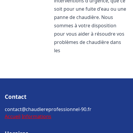
interventions d'urgence, que ce
soit pour une fuite d'eau ou une
panne de chaudière. Nous
sommes à votre disposition
pour vous aider à résoudre vos
problèmes de chaudière dans
les
Contact
contact@chaudiereprofessionnel-90.fr
Accueil
Informations