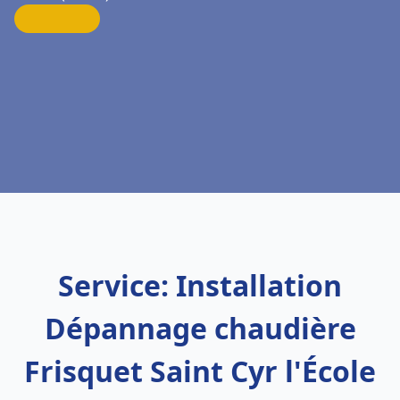
Service: Installation
Dépannage chaudière
Frisquet Saint Cyr l'École