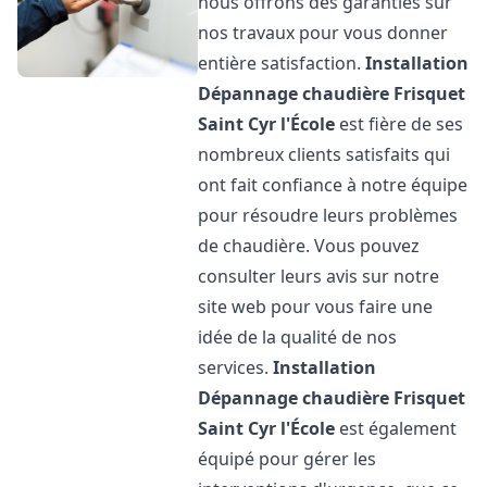
nous offrons des garanties sur
nos travaux pour vous donner
entière satisfaction.
Installation
Dépannage chaudière Frisquet
Saint Cyr l'École
est fière de ses
nombreux clients satisfaits qui
ont fait confiance à notre équipe
pour résoudre leurs problèmes
de chaudière. Vous pouvez
consulter leurs avis sur notre
site web pour vous faire une
idée de la qualité de nos
services.
Installation
Dépannage chaudière Frisquet
Saint Cyr l'École
est également
équipé pour gérer les