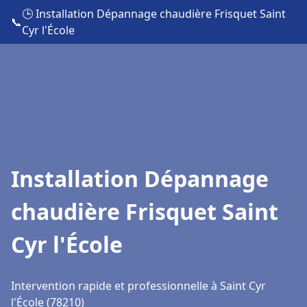
🕒 Installation Dépannage chaudière Frisquet Saint
📞
Cyr l'École
Installation Dépannage
chaudière Frisquet Saint
Cyr l'École
Intervention rapide et professionnelle à Saint Cyr
l'École (78210)