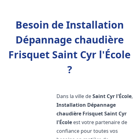
Besoin de Installation
Dépannage chaudière
Frisquet Saint Cyr l'École
?
Dans la ville de
Saint Cyr l'École
,
Installation Dépannage
chaudière Frisquet
Saint Cyr
l'École
est votre partenaire de
confiance pour toutes vos