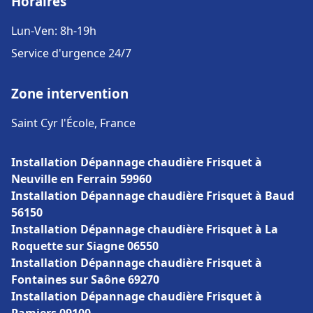
Horaires
Lun-Ven: 8h-19h
Service d'urgence 24/7
Zone intervention
Saint Cyr l'École, France
Installation Dépannage chaudière Frisquet à
Neuville en Ferrain 59960
Installation Dépannage chaudière Frisquet à Baud
56150
Installation Dépannage chaudière Frisquet à La
Roquette sur Siagne 06550
Installation Dépannage chaudière Frisquet à
Fontaines sur Saône 69270
Installation Dépannage chaudière Frisquet à