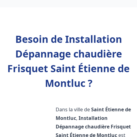
Besoin de Installation
Dépannage chaudière
Frisquet Saint Étienne de
Montluc ?
Dans la ville de
Saint Étienne de
Montluc
,
Installation
Dépannage chaudière Frisquet
Saint Étienne de Montluc
est