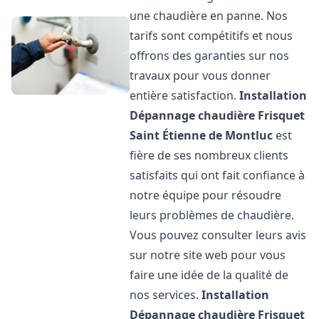
une chaudière en panne. Nos
tarifs sont compétitifs et nous
offrons des garanties sur nos
travaux pour vous donner
entière satisfaction.
Installation
Dépannage chaudière Frisquet
Saint Étienne de Montluc
est
fière de ses nombreux clients
satisfaits qui ont fait confiance à
notre équipe pour résoudre
leurs problèmes de chaudière.
Vous pouvez consulter leurs avis
sur notre site web pour vous
faire une idée de la qualité de
nos services.
Installation
Dépannage chaudière Frisquet