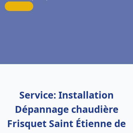
Service: Installation
Dépannage chaudière
Frisquet Saint Étienne de