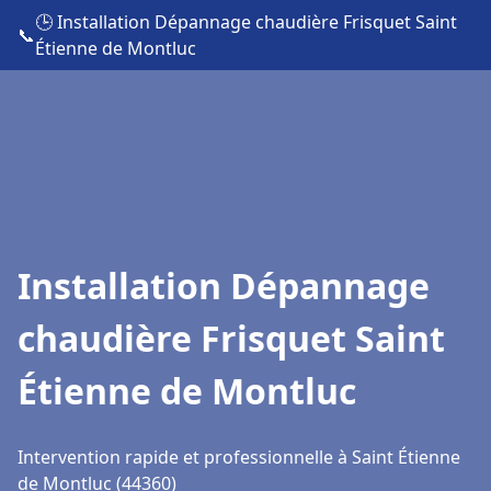
🕒 Installation Dépannage chaudière Frisquet Saint
📞
Étienne de Montluc
Installation Dépannage
chaudière Frisquet Saint
Étienne de Montluc
Intervention rapide et professionnelle à Saint Étienne
de Montluc (44360)