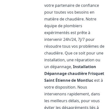
votre partenaire de confiance
pour toutes vos besoins en
matière de chaudière. Notre
équipe de plombiers
expérimentés est prête à
intervenir 24h/24, 7j/7 pour
résoudre tous vos problèmes de
chaudière. Que ce soit pour une
installation, une réparation ou
un dépannage,
Installation
Dépannage chaudière Frisquet
Saint Étienne de Montluc
est à
votre disposition. Nous
intervenons rapidement, dans
les meilleurs délais, pour vous
éviter les désagréments liés à