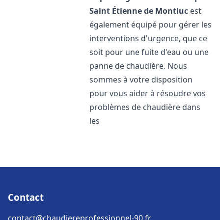
Saint Étienne de Montluc
est
également équipé pour gérer les
interventions d'urgence, que ce
soit pour une fuite d'eau ou une
panne de chaudière. Nous
sommes à votre disposition
pour vous aider à résoudre vos
problèmes de chaudière dans
les
Contact
contact@chaudiereprofessionnel-90.fr