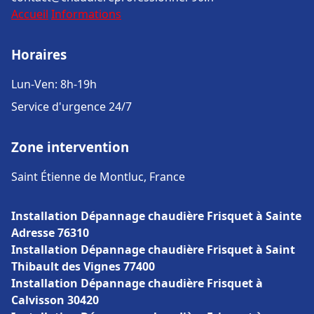
Accueil
Informations
Horaires
Lun-Ven: 8h-19h
Service d'urgence 24/7
Zone intervention
Saint Étienne de Montluc, France
Installation Dépannage chaudière Frisquet à Sainte
Adresse 76310
Installation Dépannage chaudière Frisquet à Saint
Thibault des Vignes 77400
Installation Dépannage chaudière Frisquet à
Calvisson 30420