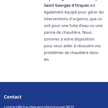
Saint Georges d'Orques
est
également équipé pour gérer les
interventions d'urgence, que ce
soit pour une fuite d'eau ou une
panne de chaudière. Nous
sommes à votre disposition
pour vous aider à résoudre vos
problèmes de chaudière dans
les
Contact
contact@chaudiereprofessionnel-90.fr