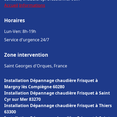
Accueil
Informations
Horaires
Lun-Ven: 8h-19h
Service d'urgence 24/7
Zone intervention
Saint Georges d'Orques, France
Installation Dépannage chaudière Frisquet à
Margny lès Compiègne 60280
Installation Dépannage chaudière Frisquet à Saint
Cyr sur Mer 83270
Installation Dépannage chaudière Frisquet à Thiers
63300