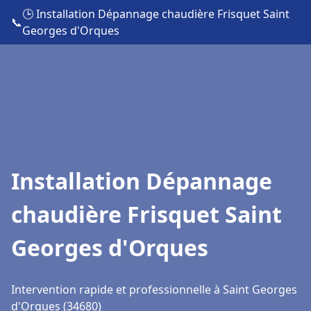
🕒 Installation Dépannage chaudière Frisquet Saint
📞
Georges d'Orques
Installation Dépannage
chaudière Frisquet Saint
Georges d'Orques
Intervention rapide et professionnelle à Saint Georges
d'Orques (34680)