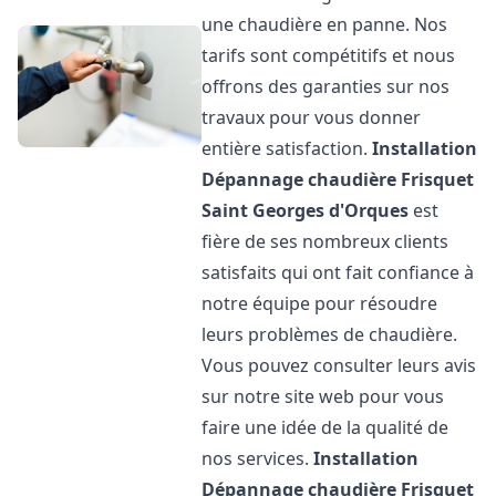
une chaudière en panne. Nos
tarifs sont compétitifs et nous
offrons des garanties sur nos
travaux pour vous donner
entière satisfaction.
Installation
Dépannage chaudière Frisquet
Saint Georges d'Orques
est
fière de ses nombreux clients
satisfaits qui ont fait confiance à
notre équipe pour résoudre
leurs problèmes de chaudière.
Vous pouvez consulter leurs avis
sur notre site web pour vous
faire une idée de la qualité de
nos services.
Installation
Dépannage chaudière Frisquet