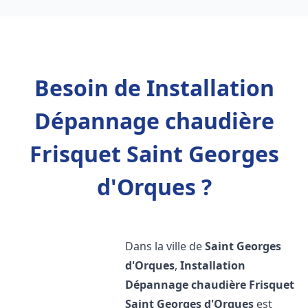
Besoin de Installation
Dépannage chaudière
Frisquet Saint Georges
d'Orques ?
Dans la ville de
Saint Georges
d'Orques
,
Installation
Dépannage chaudière Frisquet
Saint Georges d'Orques
est