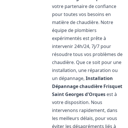
votre partenaire de confiance
pour toutes vos besoins en
matière de chaudière. Notre
équipe de plombiers
expérimentés est prête à
intervenir 24h/24, 7j/7 pour
résoudre tous vos problèmes de
chaudière. Que ce soit pour une
installation, une réparation ou
un dépannage,
Installation
Dépannage chaudière Frisquet
Saint Georges d'Orques
est à
votre disposition. Nous
intervenons rapidement, dans
les meilleurs délais, pour vous
éviter les désagréments liés à