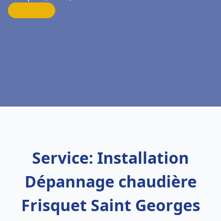
Service: Installation
Dépannage chaudière
Frisquet Saint Georges