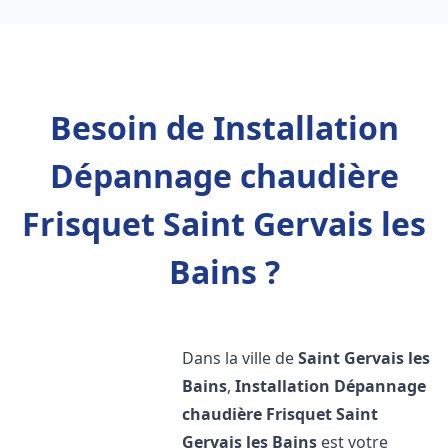
Besoin de Installation
Dépannage chaudière
Frisquet Saint Gervais les
Bains ?
Dans la ville de
Saint Gervais les
Bains
,
Installation Dépannage
chaudière Frisquet
Saint
Gervais les Bains
est votre