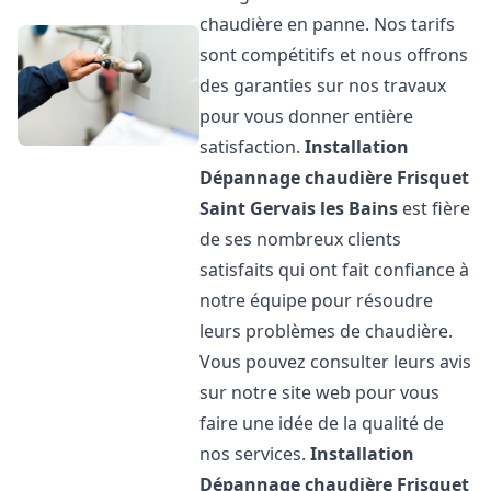
chaudière en panne. Nos tarifs
sont compétitifs et nous offrons
des garanties sur nos travaux
pour vous donner entière
satisfaction.
Installation
Dépannage chaudière Frisquet
Saint Gervais les Bains
est fière
de ses nombreux clients
satisfaits qui ont fait confiance à
notre équipe pour résoudre
leurs problèmes de chaudière.
Vous pouvez consulter leurs avis
sur notre site web pour vous
faire une idée de la qualité de
nos services.
Installation
Dépannage chaudière Frisquet