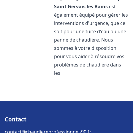
Saint Gervais les Bains
est
également équipé pour gérer les
interventions d'urgence, que ce
soit pour une fuite d'eau ou une
panne de chaudière. Nous
sommes à votre disposition
pour vous aider à résoudre vos
problèmes de chaudière dans
les
Contact
contact@chaudiereprofessionnel-90.fr