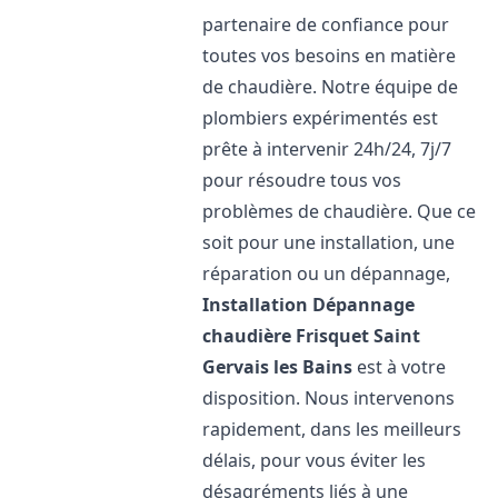
partenaire de confiance pour
toutes vos besoins en matière
de chaudière. Notre équipe de
plombiers expérimentés est
prête à intervenir 24h/24, 7j/7
pour résoudre tous vos
problèmes de chaudière. Que ce
soit pour une installation, une
réparation ou un dépannage,
Installation Dépannage
chaudière Frisquet
Saint
Gervais les Bains
est à votre
disposition. Nous intervenons
rapidement, dans les meilleurs
délais, pour vous éviter les
désagréments liés à une