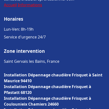
Accueil
Informations
Horaires
Lun-Ven: 8h-19h
Service d'urgence 24/7
Zone intervention
Saint Gervais les Bains, France
Installation Dépannage chaudière Frisquet à Saint
Maurice 94410
Installation Dépannage chaudière Frisquet à
Pfastatt 68120
Installation Dépannage chaudière Frisquet à
Coulounieix Chamiers 24660