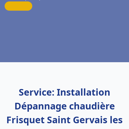
Service: Installation
Dépannage chaudière
Frisquet Saint Gervais les