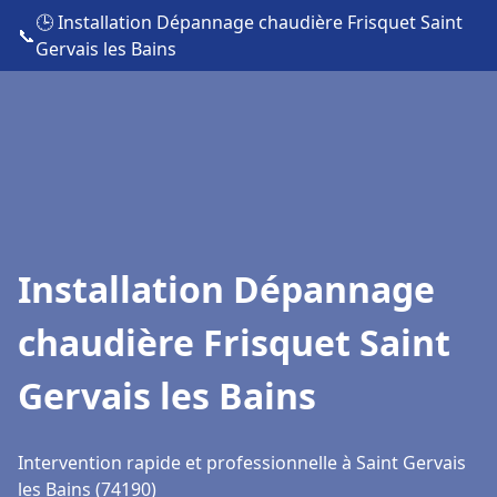
🕒 Installation Dépannage chaudière Frisquet Saint
📞
Gervais les Bains
Installation Dépannage
chaudière Frisquet Saint
Gervais les Bains
Intervention rapide et professionnelle à Saint Gervais
les Bains (74190)