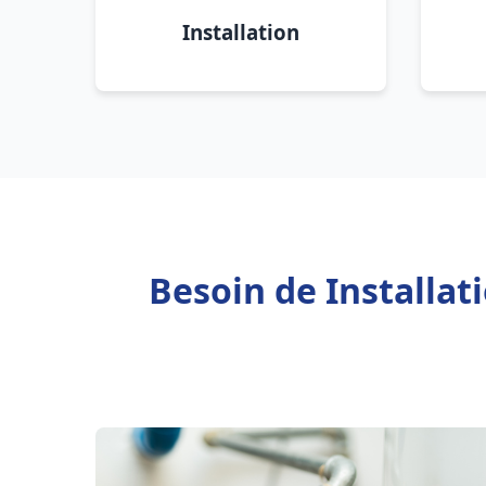
Installation
Besoin de Installat