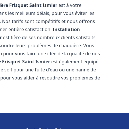
ère Frisquet
Saint Ismier
est à votre
s les meilleurs délais, pour vous éviter les
Nos tarifs sont compétitifs et nous offrons
er entière satisfaction.
Installation
r
est fière de ses nombreux clients satisfaits
résoudre leurs problèmes de chaudière. Vous
b pour vous faire une idée de la qualité de nos
 Frisquet
Saint Ismier
est également équipé
ce soit pour une fuite d'eau ou une panne de
 pour vous aider à résoudre vos problèmes de