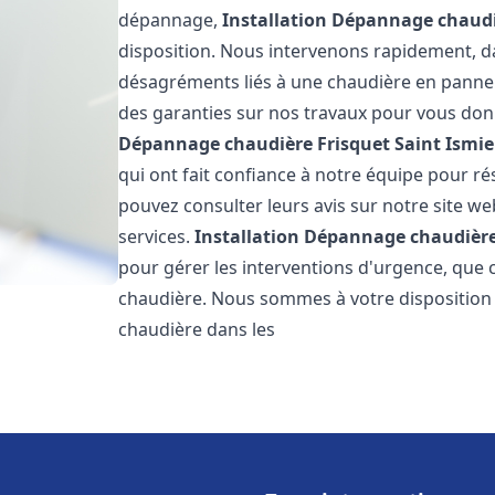
dépannage,
Installation Dépannage chaudi
disposition. Nous intervenons rapidement, dan
désagréments liés à une chaudière en panne. 
des garanties sur nos travaux pour vous donn
Dépannage chaudière Frisquet
Saint Ismie
qui ont fait confiance à notre équipe pour 
pouvez consulter leurs avis sur notre site we
services.
Installation Dépannage chaudière
pour gérer les interventions d'urgence, que 
chaudière. Nous sommes à votre disposition
chaudière dans les