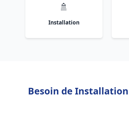
🚿
Installation
Besoin de Installatio