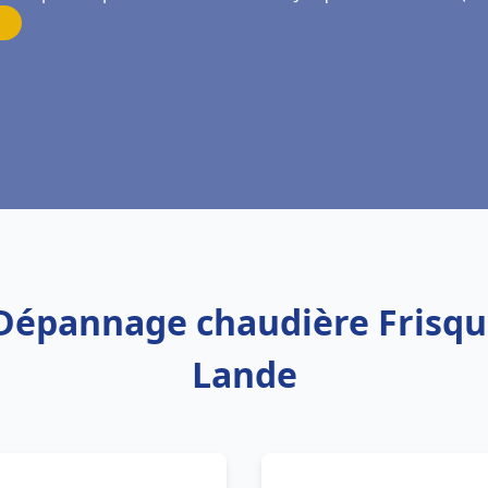
 Dépannage chaudière Frisque
Lande