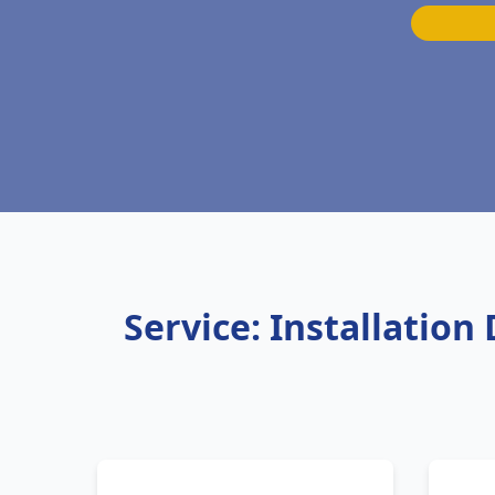
Service: Installation