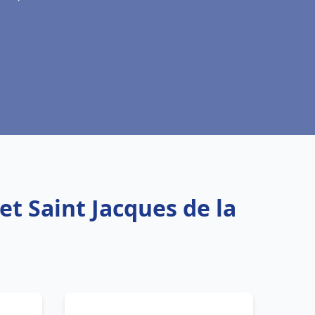
t Saint Jacques de la