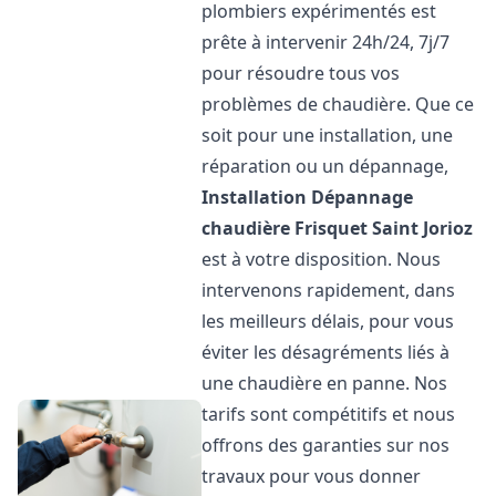
plombiers expérimentés est
prête à intervenir 24h/24, 7j/7
pour résoudre tous vos
problèmes de chaudière. Que ce
soit pour une installation, une
réparation ou un dépannage,
Installation Dépannage
chaudière Frisquet
Saint Jorioz
est à votre disposition. Nous
intervenons rapidement, dans
les meilleurs délais, pour vous
éviter les désagréments liés à
une chaudière en panne. Nos
tarifs sont compétitifs et nous
offrons des garanties sur nos
travaux pour vous donner