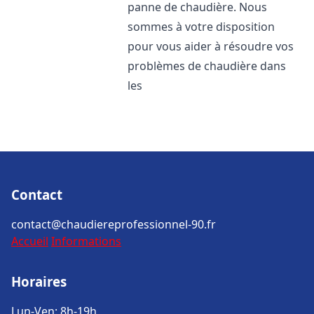
panne de chaudière. Nous
sommes à votre disposition
pour vous aider à résoudre vos
problèmes de chaudière dans
les
Contact
contact@chaudiereprofessionnel-90.fr
Accueil
Informations
Horaires
Lun-Ven: 8h-19h