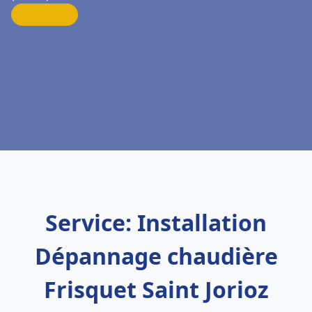
Service: Installation
Dépannage chaudière
Frisquet Saint Jorioz