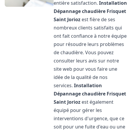
entière satisfaction.
Installation
Dépannage chaudière Frisquet
Saint Jorioz
est fière de ses
nombreux clients satisfaits qui
ont fait confiance à notre équipe
pour résoudre leurs problèmes
de chaudière. Vous pouvez
consulter leurs avis sur notre
site web pour vous faire une
idée de la qualité de nos
services.
Installation
Dépannage chaudière Frisquet
Saint Jorioz
est également
équipé pour gérer les
interventions d'urgence, que ce
soit pour une fuite d'eau ou une