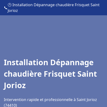
🕒 Installation Dépannage chaudière Frisquet Saint
📞
Jorioz
Installation Dépannage
chaudière Frisquet Saint
Jorioz
Intervention rapide et professionnelle à Saint Jorioz
(74410)