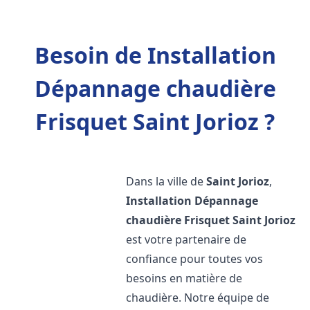
Besoin de Installation
Dépannage chaudière
Frisquet Saint Jorioz ?
Dans la ville de
Saint Jorioz
,
Installation Dépannage
chaudière Frisquet
Saint Jorioz
est votre partenaire de
confiance pour toutes vos
besoins en matière de
chaudière. Notre équipe de