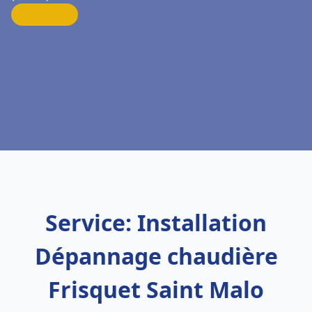
Service: Installation
Dépannage chaudière
Frisquet Saint Malo