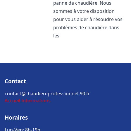
panne de chaudière. Nous
sommes à votre disposition
pour vous aider à résoudre vos
problèmes de chaudière dans
les
Contact
contact@chaudiereprofessionnel-90.fr
Accueil
Informations
Horaires
Lun-Ven: 8h-19h