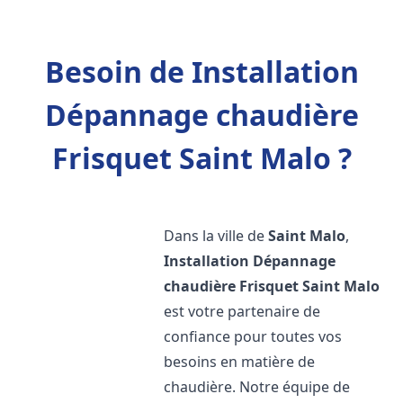
Besoin de Installation
Dépannage chaudière
Frisquet Saint Malo ?
Dans la ville de
Saint Malo
,
Installation Dépannage
chaudière Frisquet
Saint Malo
est votre partenaire de
confiance pour toutes vos
besoins en matière de
chaudière. Notre équipe de