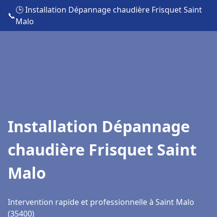
🕒 Installation Dépannage chaudière Frisquet Saint
📞
Malo
Installation Dépannage
chaudière Frisquet Saint
Malo
Intervention rapide et professionnelle à Saint Malo
(35400)