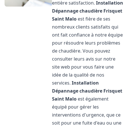
entière satisfaction.
Installation
Dépannage chaudière Frisquet
Saint Malo
est fière de ses
nombreux clients satisfaits qui
ont fait confiance à notre équipe
pour résoudre leurs problèmes
de chaudière. Vous pouvez
consulter leurs avis sur notre
site web pour vous faire une
idée de la qualité de nos
services.
Installation
Dépannage chaudière Frisquet
Saint Malo
est également
équipé pour gérer les
interventions d'urgence, que ce
soit pour une fuite d'eau ou une