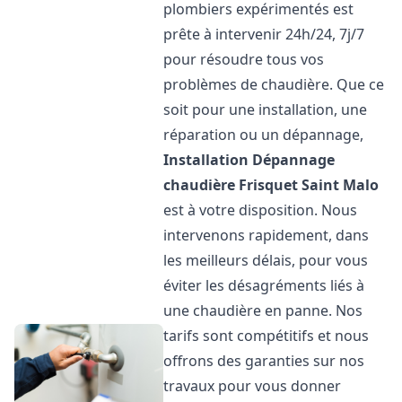
plombiers expérimentés est
prête à intervenir 24h/24, 7j/7
pour résoudre tous vos
problèmes de chaudière. Que ce
soit pour une installation, une
réparation ou un dépannage,
Installation Dépannage
chaudière Frisquet
Saint Malo
est à votre disposition. Nous
intervenons rapidement, dans
les meilleurs délais, pour vous
éviter les désagréments liés à
une chaudière en panne. Nos
tarifs sont compétitifs et nous
offrons des garanties sur nos
travaux pour vous donner