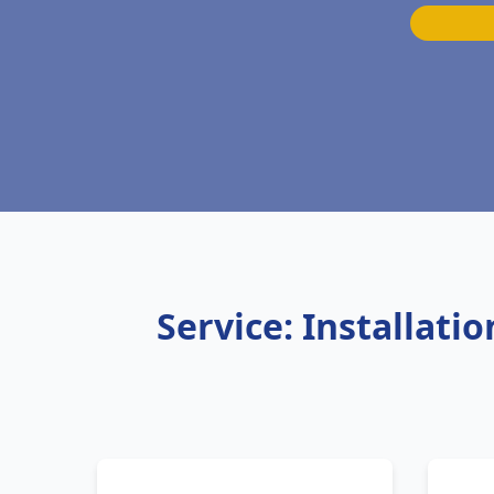
Service: Installati