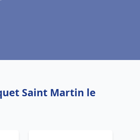
quet Saint Martin le