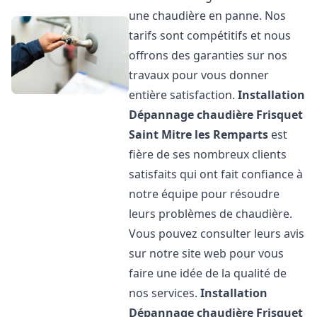
une chaudière en panne. Nos
tarifs sont compétitifs et nous
offrons des garanties sur nos
travaux pour vous donner
entière satisfaction.
Installation
Dépannage chaudière Frisquet
Saint Mitre les Remparts
est
fière de ses nombreux clients
satisfaits qui ont fait confiance à
notre équipe pour résoudre
leurs problèmes de chaudière.
Vous pouvez consulter leurs avis
sur notre site web pour vous
faire une idée de la qualité de
nos services.
Installation
Dépannage chaudière Frisquet