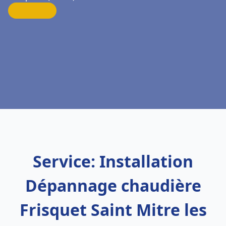
Service: Installation
Dépannage chaudière
Frisquet Saint Mitre les