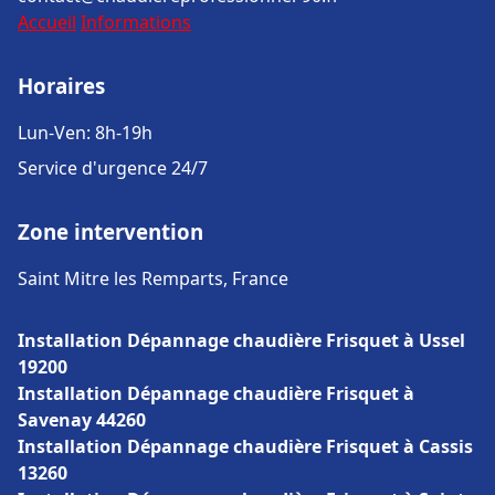
Accueil
Informations
Horaires
Lun-Ven: 8h-19h
Service d'urgence 24/7
Zone intervention
Saint Mitre les Remparts, France
Installation Dépannage chaudière Frisquet à Ussel
19200
Installation Dépannage chaudière Frisquet à
Savenay 44260
Installation Dépannage chaudière Frisquet à Cassis
13260