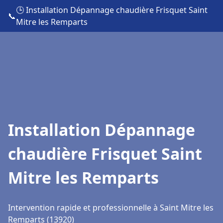
🕒 Installation Dépannage chaudière Frisquet Saint
📞
Mitre les Remparts
Installation Dépannage
chaudière Frisquet Saint
Mitre les Remparts
Intervention rapide et professionnelle à Saint Mitre les
Remparts (13920)