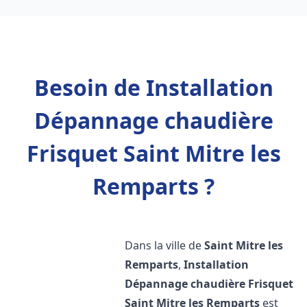
Besoin de Installation
Dépannage chaudière
Frisquet Saint Mitre les
Remparts ?
Dans la ville de
Saint Mitre les
Remparts
,
Installation
Dépannage chaudière Frisquet
Saint Mitre les Remparts
est