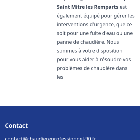
Saint Mitre les Remparts
est
également équipé pour gérer les
interventions d'urgence, que ce
soit pour une fuite d'eau ou une
panne de chaudière. Nous
sommes à votre disposition
pour vous aider à résoudre vos
problèmes de chaudière dans
les
Contact
contact@chaudiereprofessionnel-90.fr