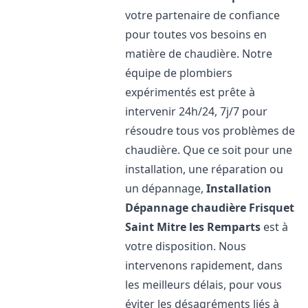
votre partenaire de confiance
pour toutes vos besoins en
matière de chaudière. Notre
équipe de plombiers
expérimentés est prête à
intervenir 24h/24, 7j/7 pour
résoudre tous vos problèmes de
chaudière. Que ce soit pour une
installation, une réparation ou
un dépannage,
Installation
Dépannage chaudière Frisquet
Saint Mitre les Remparts
est à
votre disposition. Nous
intervenons rapidement, dans
les meilleurs délais, pour vous
éviter les désagréments liés à