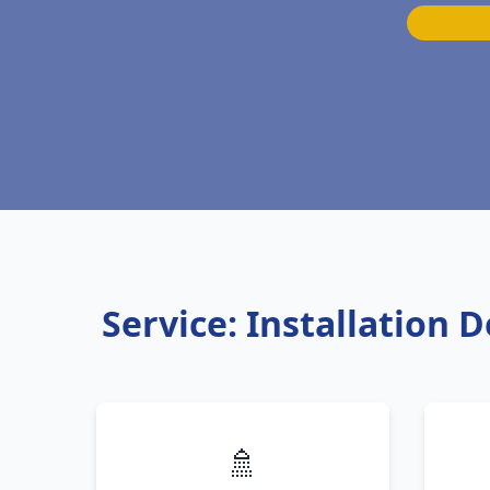
Service: Installation
🚿