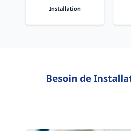
Installation
Besoin de Install