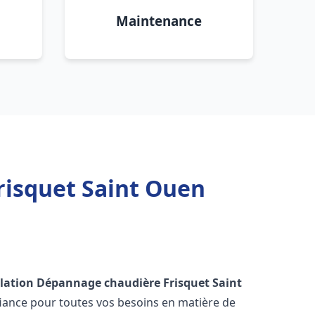
Maintenance
risquet Saint Ouen
llation Dépannage chaudière Frisquet
Saint
fiance pour toutes vos besoins en matière de