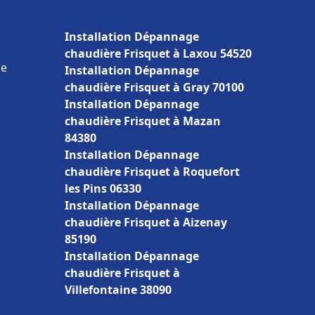
Installation Dépannage
chaudière Frisquet à Laxou 54520
ce
Installation Dépannage
chaudière Frisquet à Gray 70100
Installation Dépannage
chaudière Frisquet à Mazan
84380
Installation Dépannage
chaudière Frisquet à Roquefort
les Pins 06330
Installation Dépannage
chaudière Frisquet à Aizenay
85190
Installation Dépannage
chaudière Frisquet à
Villefontaine 38090