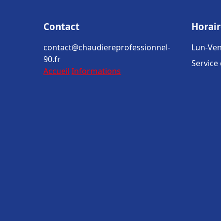
Contact
Horair
contact@chaudiereprofessionnel-
Lun-Ven
90.fr
Service
Accueil
Informations